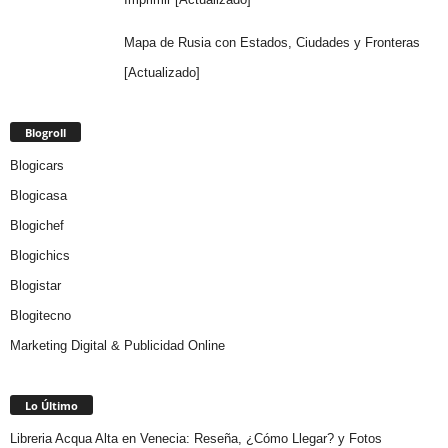
Mapa de Rusia con Estados, Ciudades y Fronteras
[Actualizado]
Blogroll
Blogicars
Blogicasa
Blogichef
Blogichics
Blogistar
Blogitecno
Marketing Digital & Publicidad Online
Lo Último
Libreria Acqua Alta en Venecia: Reseña, ¿Cómo Llegar? y Fotos