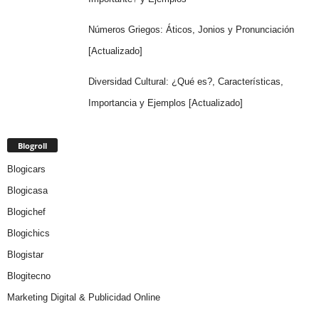
Números Griegos: Áticos, Jonios y Pronunciación
[Actualizado]
Diversidad Cultural: ¿Qué es?, Características,
Importancia y Ejemplos [Actualizado]
Blogroll
Blogicars
Blogicasa
Blogichef
Blogichics
Blogistar
Blogitecno
Marketing Digital & Publicidad Online