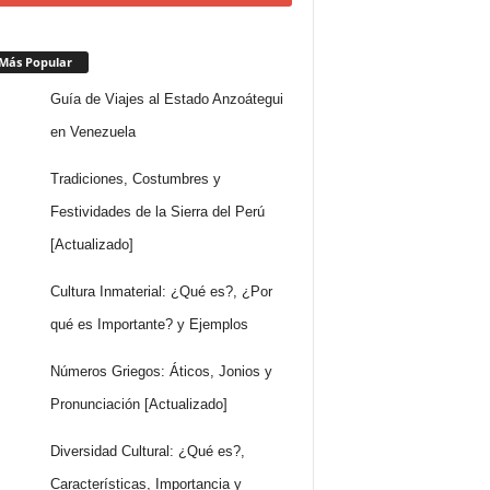
Más Popular
Guía de Viajes al Estado Anzoátegui
en Venezuela
Tradiciones, Costumbres y
Festividades de la Sierra del Perú
[Actualizado]
Cultura Inmaterial: ¿Qué es?, ¿Por
qué es Importante? y Ejemplos
Números Griegos: Áticos, Jonios y
Pronunciación [Actualizado]
Diversidad Cultural: ¿Qué es?,
Características, Importancia y