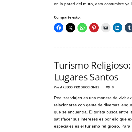
en la pared del muro, esta costumbre ya l
Comparte esto:
Turismo Religioso:
Lugares Santos
Por
ARLECO PRODUCCIONES
0
Realizar
viajes
es una manera de vivir ex
relacionarse con gente de diversas lenguas
que se encuentra. El turista busca entre 
satisfacer sus intereses es por ello que e
especiales es el
turismo religioso
. Para 