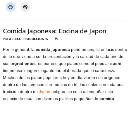
Comida Japonesa: Cocina de Japon
Por
ARLECO PRODUCCIONES
2
Por lo general, la
comida japonesa
pone un amplio énfasis dentro
de lo que viene a ser la presentación y la calidad de cada uno de
sus
ingredientes
, es por eso que platos como el popular
sushi
tienen esa imagen elegante tan elaborada que lo caracteriza.
Muchos de los platos populares hoy en día vieron sus orígenes
dentro de las famosas ceremonias de té, las cuales son toda una
tradición dentro de
Japón
antiguo, se solía acompañar esta
especie de ritual con diversos platillos pequeños de
comida
.