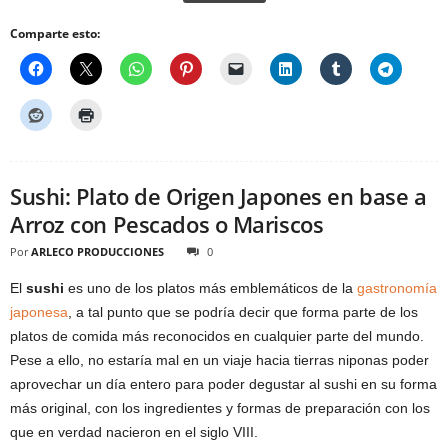
Comparte esto:
Sushi: Plato de Origen Japones en base a
Arroz con Pescados o Mariscos
Por
ARLECO PRODUCCIONES
0
El
sushi
es uno de los platos más emblemáticos de la
gastronomía
japonesa
, a tal punto que se podría decir que forma parte de los
platos de comida más reconocidos en cualquier parte del mundo.
Pese a ello, no estaría mal en un viaje hacia tierras niponas poder
aprovechar un día entero para poder degustar al sushi en su forma
más original, con los ingredientes y formas de preparación con los
que en verdad nacieron en el siglo VIII.