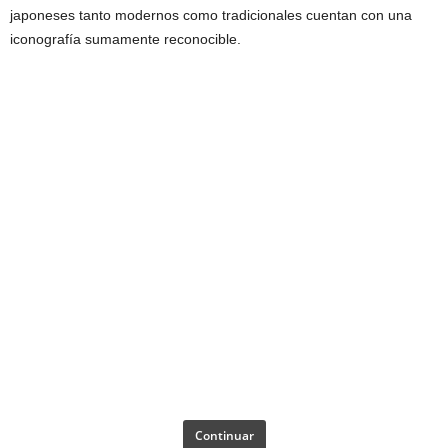
japoneses tanto modernos como tradicionales cuentan con una
iconografía sumamente reconocible.
Continuar