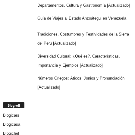
Departamentos, Cultura y Gastronomía [Actualizado]
Guía de Viajes al Estado Anzoátegui en Venezuela
Tradiciones, Costumbres y Festividades de la Sierra
del Perú [Actualizado]
Diversidad Cultural: ¿Qué es?, Características,
Importancia y Ejemplos [Actualizado]
Números Griegos: Áticos, Jonios y Pronunciación
[Actualizado]
Blogroll
Blogicars
Blogicasa
Blogichef