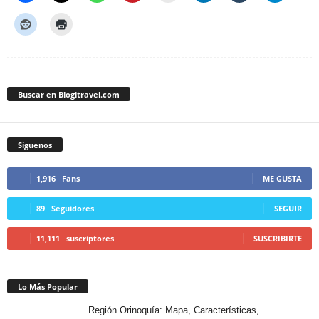
Buscar en Blogitravel.com
Síguenos
1,916
Fans
ME GUSTA
89
Seguidores
SEGUIR
11,111
suscriptores
SUSCRIBIRTE
Lo Más Popular
Región Orinoquía: Mapa, Características,