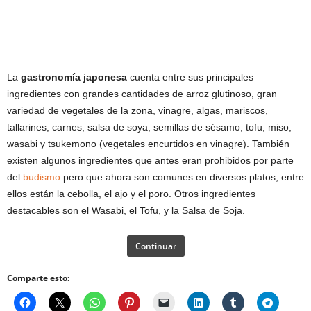
La
gastronomía japonesa
cuenta entre sus principales
ingredientes con grandes cantidades de arroz glutinoso, gran
variedad de vegetales de la zona, vinagre, algas, mariscos,
tallarines, carnes, salsa de soya, semillas de sésamo, tofu, miso,
wasabi y tsukemono (vegetales encurtidos en vinagre). También
existen algunos ingredientes que antes eran prohibidos por parte
del
budismo
pero que ahora son comunes en diversos platos, entre
ellos están la cebolla, el ajo y el poro. Otros ingredientes
destacables son el Wasabi, el Tofu, y la Salsa de Soja.
Continuar
Comparte esto: