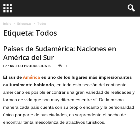
Inicio
Etiquetas
Todos
Etiqueta: Todos
Países de Sudamérica: Naciones en
América del Sur
Por
ARLECO PRODUCCIONES
0
El sur de
América
es uno de los lugares más impresionantes
culturalmente hablando
, en toda esta sección del continente
americano es posible encontrar una gran variedad de realidades y
formas de vida que son muy diferentes entre sí. De la misma
manera cada país cuenta con su propio encanto y la personalidad
única por parte de sus ciudades, es sorprendente el hecho de
encontrar tanta mescolanza de atractivos turísticos.