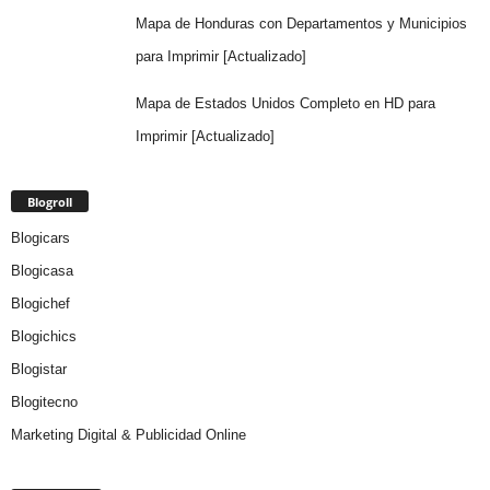
Mapa de Honduras con Departamentos y Municipios
para Imprimir [Actualizado]
Mapa de Estados Unidos Completo en HD para
Imprimir [Actualizado]
Blogroll
Blogicars
Blogicasa
Blogichef
Blogichics
Blogistar
Blogitecno
Marketing Digital & Publicidad Online