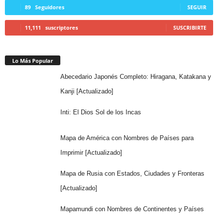
89
Seguidores
SEGUIR
11,111
suscriptores
SUSCRIBIRTE
Lo Más Popular
Abecedario Japonés Completo: Hiragana, Katakana y
Kanji [Actualizado]
Inti: El Dios Sol de los Incas
Mapa de América con Nombres de Países para
Imprimir [Actualizado]
Mapa de Rusia con Estados, Ciudades y Fronteras
[Actualizado]
Mapamundi con Nombres de Continentes y Países