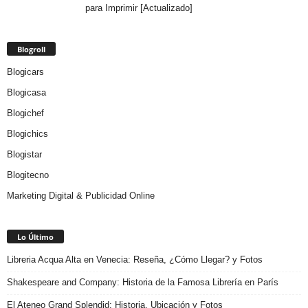
para Imprimir [Actualizado]
Blogroll
Blogicars
Blogicasa
Blogichef
Blogichics
Blogistar
Blogitecno
Marketing Digital & Publicidad Online
Lo Último
Libreria Acqua Alta en Venecia: Reseña, ¿Cómo Llegar? y Fotos
Shakespeare and Company: Historia de la Famosa Librería en París
El Ateneo Grand Splendid: Historia, Ubicación y Fotos