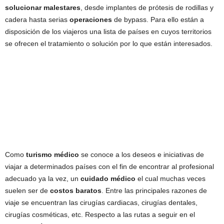
solucionar malestares
, desde implantes de prótesis de rodillas y
cadera hasta serias
operaciones
de bypass. Para ello están a
disposición de los viajeros una lista de países en cuyos territorios
se ofrecen el tratamiento o solución por lo que están interesados.
Como
turismo médico
se conoce a los deseos e iniciativas de
viajar a determinados países con el fin de encontrar al profesional
adecuado ya la vez, un
cuidado médico
el cual muchas veces
suelen ser de
costos baratos
. Entre las principales razones de
viaje se encuentran las cirugías cardiacas, cirugías dentales,
cirugías cosméticas, etc. Respecto a las rutas a seguir en el