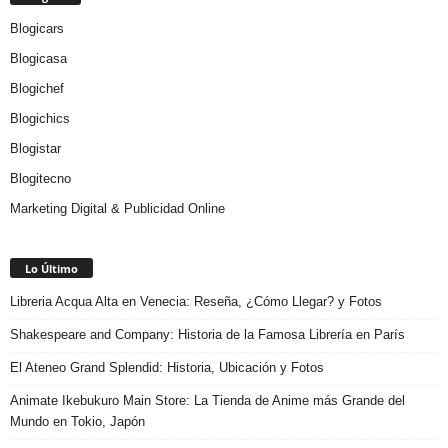
Blogicars
Blogicasa
Blogichef
Blogichics
Blogistar
Blogitecno
Marketing Digital & Publicidad Online
Lo Último
Libreria Acqua Alta en Venecia: Reseña, ¿Cómo Llegar? y Fotos
Shakespeare and Company: Historia de la Famosa Librería en París
El Ateneo Grand Splendid: Historia, Ubicación y Fotos
Animate Ikebukuro Main Store: La Tienda de Anime más Grande del
Mundo en Tokio, Japón