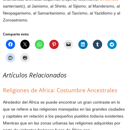
santeríaetc), al Jainismo, al Shinto, al Sijismo, al Mandeísmo, al
Neopaganismo, al Samaritanismo, al Taoísmo, al Yazidismo y al
Zoroastrismo.
Comparte esto:
Artículos Relacionados
Religiones de Africa: Costumbre Ancestrales
Alrededor del África se puede encontrar un gran contraste en lo
que se refiere a las religiones manejadas en las grandes ciudades
y capitales en relación a los pequeños pueblos todavía existentes.
Mientras que en las zonas urbanas las religiones adquiridas por