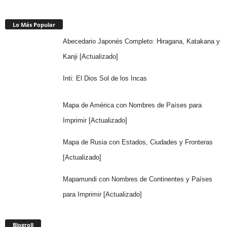
Lo Más Popular
Abecedario Japonés Completo: Hiragana, Katakana y
Kanji [Actualizado]
Inti: El Dios Sol de los Incas
Mapa de América con Nombres de Países para
Imprimir [Actualizado]
Mapa de Rusia con Estados, Ciudades y Fronteras
[Actualizado]
Mapamundi con Nombres de Continentes y Países
para Imprimir [Actualizado]
Blogroll