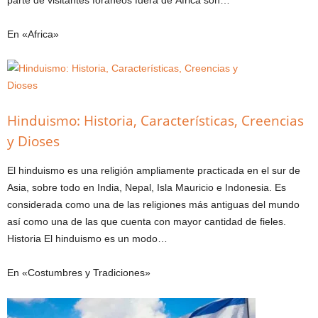
parte de visitantes foráneos fuera de África son…
En «Africa»
Hinduismo: Historia, Características, Creencias
y Dioses
El hinduismo es una religión ampliamente practicada en el sur de
Asia, sobre todo en India, Nepal, Isla Mauricio e Indonesia. Es
considerada como una de las religiones más antiguas del mundo
así como una de las que cuenta con mayor cantidad de fieles.
Historia El hinduismo es un modo…
En «Costumbres y Tradiciones»