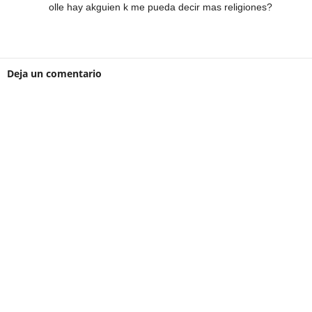
olle hay akguien k me pueda decir mas religiones?
Deja un comentario