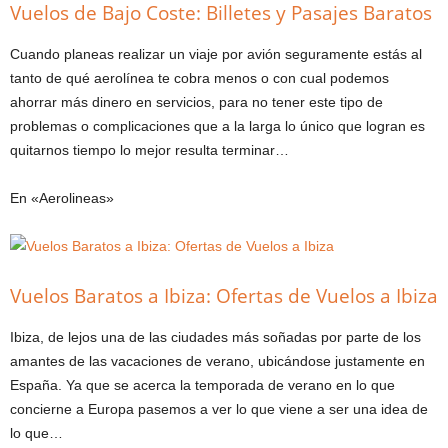
Vuelos de Bajo Coste: Billetes y Pasajes Baratos
Cuando planeas realizar un viaje por avión seguramente estás al
tanto de qué aerolínea te cobra menos o con cual podemos
ahorrar más dinero en servicios, para no tener este tipo de
problemas o complicaciones que a la larga lo único que logran es
quitarnos tiempo lo mejor resulta terminar…
En «Aerolineas»
Vuelos Baratos a Ibiza: Ofertas de Vuelos a Ibiza
Ibiza, de lejos una de las ciudades más soñadas por parte de los
amantes de las vacaciones de verano, ubicándose justamente en
España. Ya que se acerca la temporada de verano en lo que
concierne a Europa pasemos a ver lo que viene a ser una idea de
lo que…