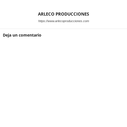
ARLECO PRODUCCIONES
https://www.arlecoproducciones.com
Deja un comentario