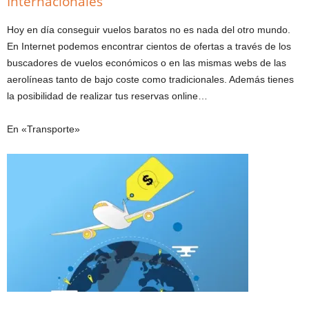
Internacionales
Hoy en día conseguir vuelos baratos no es nada del otro mundo.
En Internet podemos encontrar cientos de ofertas a través de los
buscadores de vuelos económicos o en las mismas webs de las
aerolíneas tanto de bajo coste como tradicionales. Además tienes
la posibilidad de realizar tus reservas online…
En «Transporte»