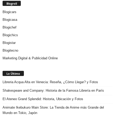
Blogroll
Blogicars
Blogicasa
Blogichef
Blogichics
Blogistar
Blogitecno
Marketing Digital & Publicidad Online
Lo Último
Libreria Acqua Alta en Venecia: Reseña, ¿Cómo Llegar? y Fotos
Shakespeare and Company: Historia de la Famosa Librería en París
El Ateneo Grand Splendid: Historia, Ubicación y Fotos
Animate Ikebukuro Main Store: La Tienda de Anime más Grande del
Mundo en Tokio, Japón