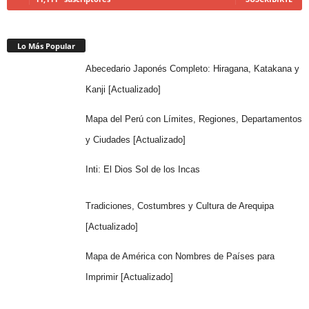
Lo Más Popular
Abecedario Japonés Completo: Hiragana, Katakana y
Kanji [Actualizado]
Mapa del Perú con Límites, Regiones, Departamentos
y Ciudades [Actualizado]
Inti: El Dios Sol de los Incas
Tradiciones, Costumbres y Cultura de Arequipa
[Actualizado]
Mapa de América con Nombres de Países para
Imprimir [Actualizado]