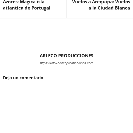
Azores: Magica isla
Vuelos a Arequipa: Vuelos
atlantica de Portugal
a la Ciudad Blanca
ARLECO PRODUCCIONES
https://www.arlecoproducciones.com
Deja un comentario