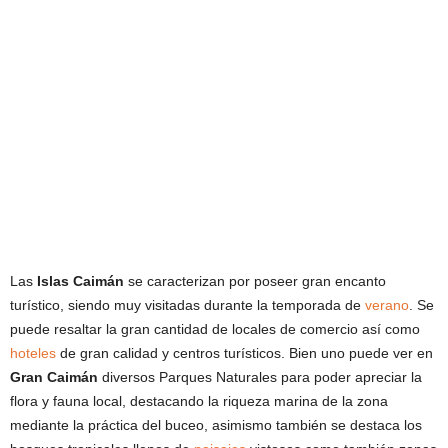
Las
Islas Caimán
se caracterizan por poseer gran encanto
turístico, siendo muy visitadas durante la temporada de
verano
. Se
puede resaltar la gran cantidad de locales de comercio así como
hoteles
de gran calidad y centros turísticos. Bien uno puede ver en
Gran Caimán
diversos Parques Naturales para poder apreciar la
flora y fauna local, destacando la riqueza marina de la zona
mediante la práctica del buceo, asimismo también se destaca los