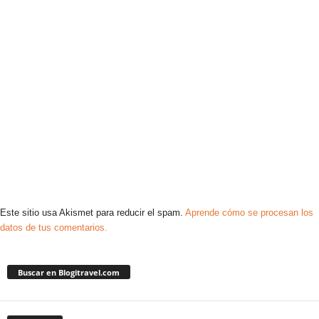
Este sitio usa Akismet para reducir el spam.
Aprende cómo se procesan los
datos de tus comentarios.
Buscar en Blogitravel.com