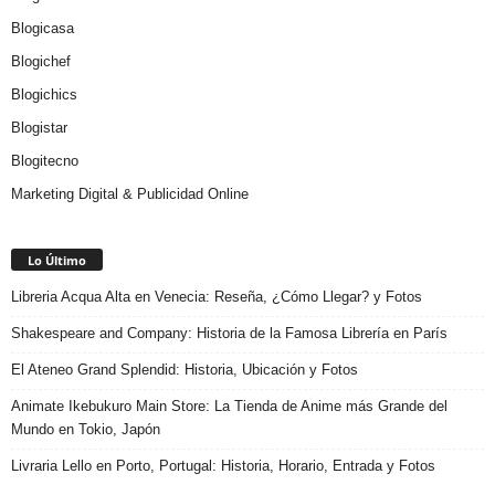
Blogicasa
Blogichef
Blogichics
Blogistar
Blogitecno
Marketing Digital & Publicidad Online
Lo Último
Libreria Acqua Alta en Venecia: Reseña, ¿Cómo Llegar? y Fotos
Shakespeare and Company: Historia de la Famosa Librería en París
El Ateneo Grand Splendid: Historia, Ubicación y Fotos
Animate Ikebukuro Main Store: La Tienda de Anime más Grande del
Mundo en Tokio, Japón
Livraria Lello en Porto, Portugal: Historia, Horario, Entrada y Fotos