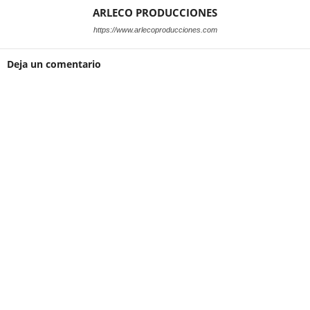
ARLECO PRODUCCIONES
https://www.arlecoproducciones.com
Deja un comentario