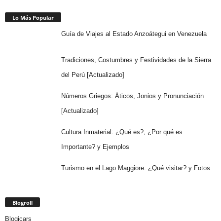
Lo Más Popular
Guía de Viajes al Estado Anzoátegui en Venezuela
Tradiciones, Costumbres y Festividades de la Sierra
del Perú [Actualizado]
Números Griegos: Áticos, Jonios y Pronunciación
[Actualizado]
Cultura Inmaterial: ¿Qué es?, ¿Por qué es
Importante? y Ejemplos
Turismo en el Lago Maggiore: ¿Qué visitar? y Fotos
Blogroll
Blogicars