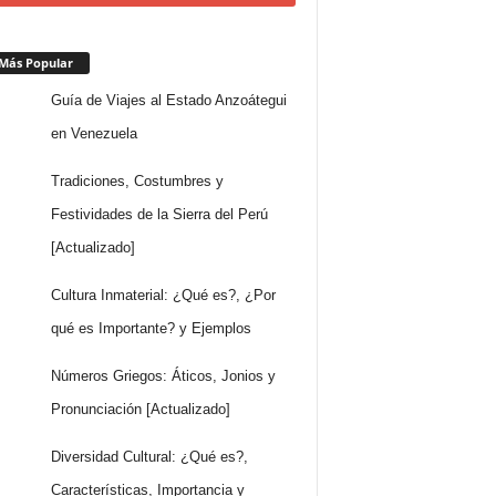
Más Popular
Guía de Viajes al Estado Anzoátegui
en Venezuela
Tradiciones, Costumbres y
Festividades de la Sierra del Perú
[Actualizado]
Cultura Inmaterial: ¿Qué es?, ¿Por
qué es Importante? y Ejemplos
Números Griegos: Áticos, Jonios y
Pronunciación [Actualizado]
Diversidad Cultural: ¿Qué es?,
Características, Importancia y