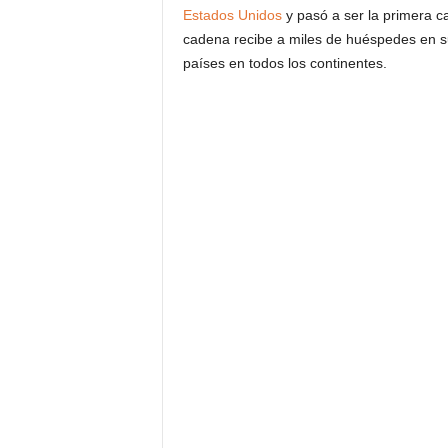
Estados Unidos
y pasó a ser la primera ca
cadena recibe a miles de huéspedes en s
países en todos los continentes.