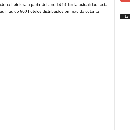
dena hotelera a partir del año 1943. En la actualidad, esta
us más de 500 hoteles distribuidos en más de setenta
Lo 