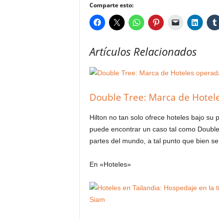
Comparte esto:
Artículos Relacionados
Double Tree: Marca de Hotele
Hilton no tan solo ofrece hoteles bajo s
puede encontrar un caso tal como Double 
partes del mundo, a tal punto que bien se
En «Hoteles»