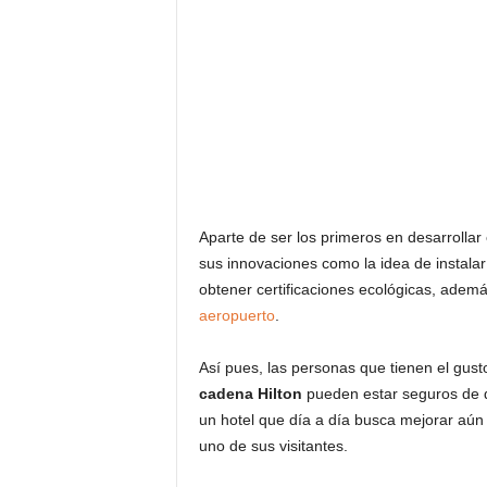
Aparte de ser los primeros en desarrollar 
sus innovaciones como la idea de instalar 
obtener certificaciones ecológicas, ademá
aeropuerto
.
Así pues, las personas que tienen el gus
cadena Hilton
pueden estar seguros de q
un hotel que día a día busca mejorar aún
uno de sus visitantes.