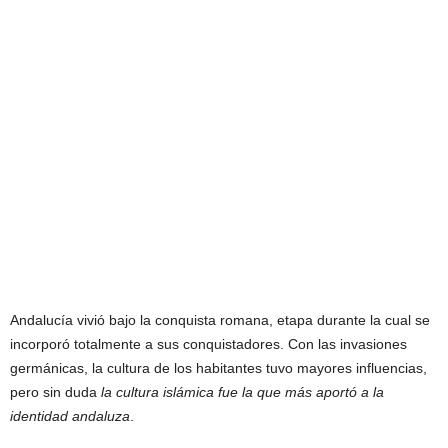
Andalucía vivió bajo la conquista romana, etapa durante la cual se
incorporó totalmente a sus conquistadores. Con las invasiones
germánicas, la cultura de los habitantes tuvo mayores influencias,
pero sin duda
la cultura islámica fue la que más aportó a la
identidad andaluza
.