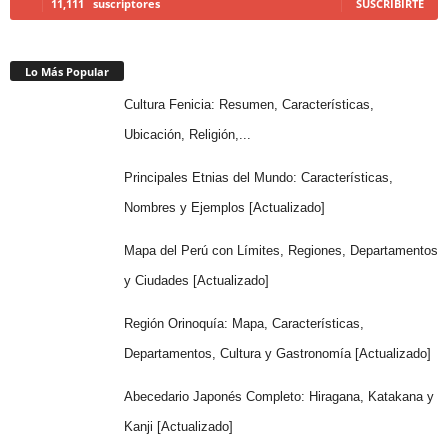
11,111
suscriptores
SUSCRIBIRTE
Lo Más Popular
Cultura Fenicia: Resumen, Características,
Ubicación, Religión,...
Principales Etnias del Mundo: Características,
Nombres y Ejemplos [Actualizado]
Mapa del Perú con Límites, Regiones, Departamentos
y Ciudades [Actualizado]
Región Orinoquía: Mapa, Características,
Departamentos, Cultura y Gastronomía [Actualizado]
Abecedario Japonés Completo: Hiragana, Katakana y
Kanji [Actualizado]