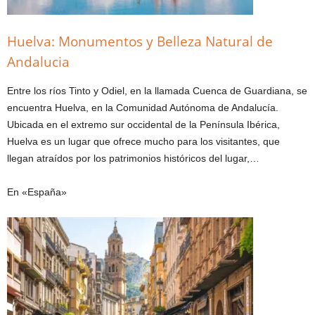
Huelva: Monumentos y Belleza Natural de
Andalucia
Entre los ríos Tinto y Odiel, en la llamada Cuenca de Guardiana, se
encuentra Huelva, en la Comunidad Autónoma de Andalucía.
Ubicada en el extremo sur occidental de la Península Ibérica,
Huelva es un lugar que ofrece mucho para los visitantes, que
llegan atraídos por los patrimonios históricos del lugar,…
En «España»