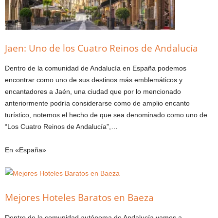
Jaen: Uno de los Cuatro Reinos de Andalucía
Dentro de la comunidad de Andalucía en España podemos
encontrar como uno de sus destinos más emblemáticos y
encantadores a Jaén, una ciudad que por lo mencionado
anteriormente podría considerarse como de amplio encanto
turístico, notemos el hecho de que sea denominado como uno de
“Los Cuatro Reinos de Andalucía”,…
En «España»
Mejores Hoteles Baratos en Baeza
Dentro de la comunidad autónoma de Andalucía vamos a