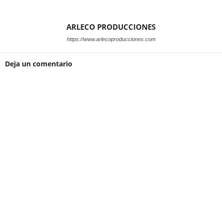
ARLECO PRODUCCIONES
https://www.arlecoproducciones.com
Deja un comentario