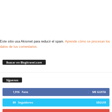
Este sitio usa Akismet para reducir el spam.
Aprende cómo se procesan los
datos de tus comentarios.
Buscar en Blogitravel.com
Síguenos
1,916
Fans
ME GUSTA
89
Seguidores
SEGUIR