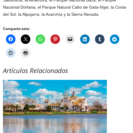
Salobreña, la Alhambra, el Parque Nacional Baza, el Parque
Nacional Doñana, el Parque Natural Cabo de Gata-Níjar, la Costa
del Sol, la Alpujarra, la Axarchía y la Sierra Nevada.
Comparte esto:
Artículos Relacionados