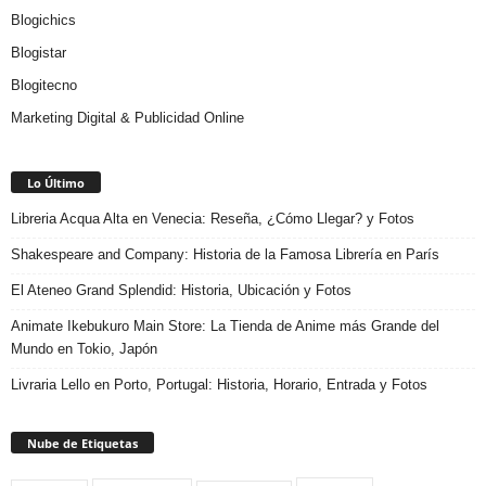
Blogichics
Blogistar
Blogitecno
Marketing Digital & Publicidad Online
Lo Último
Libreria Acqua Alta en Venecia: Reseña, ¿Cómo Llegar? y Fotos
Shakespeare and Company: Historia de la Famosa Librería en París
El Ateneo Grand Splendid: Historia, Ubicación y Fotos
Animate Ikebukuro Main Store: La Tienda de Anime más Grande del
Mundo en Tokio, Japón
Livraria Lello en Porto, Portugal: Historia, Horario, Entrada y Fotos
Nube de Etiquetas