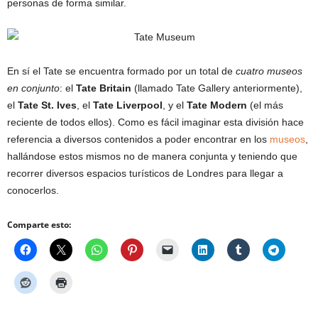
personas de forma similar.
En sí el Tate se encuentra formado por un total de
cuatro museos
en conjunto
: el
Tate Britain
(llamado Tate Gallery anteriormente),
el
Tate St. Ives
, el
Tate Liverpool
, y el
Tate Modern
(el más
reciente de todos ellos). Como es fácil imaginar esta división hace
referencia a diversos contenidos a poder encontrar en los
museos
,
hallándose estos mismos no de manera conjunta y teniendo que
recorrer diversos espacios turísticos de Londres para llegar a
conocerlos.
Comparte esto: