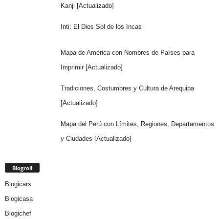
Kanji [Actualizado]
Inti: El Dios Sol de los Incas
Mapa de América con Nombres de Países para
Imprimir [Actualizado]
Tradiciones, Costumbres y Cultura de Arequipa
[Actualizado]
Mapa del Perú con Límites, Regiones, Departamentos
y Ciudades [Actualizado]
Blogroll
Blogicars
Blogicasa
Blogichef