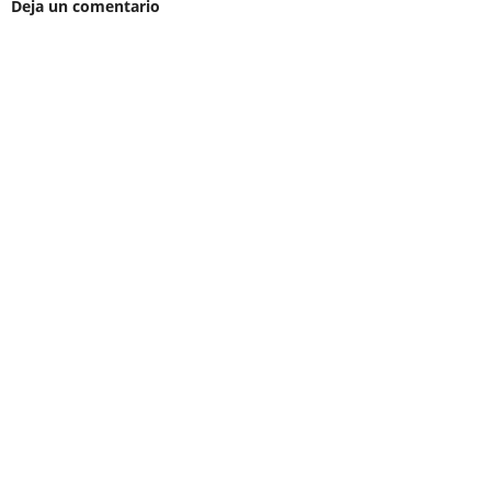
Deja un comentario