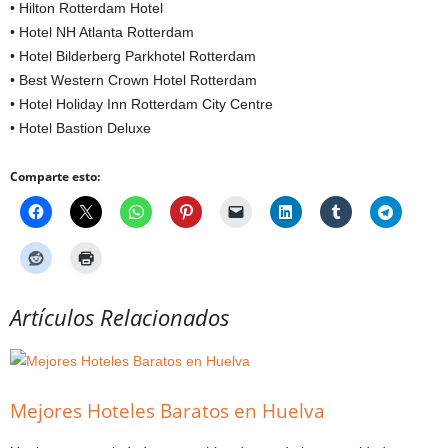
• Hilton Rotterdam Hotel
• Hotel NH Atlanta Rotterdam
• Hotel Bilderberg Parkhotel Rotterdam
• Best Western Crown Hotel Rotterdam
• Hotel Holiday Inn Rotterdam City Centre
• Hotel Bastion Deluxe
Comparte esto:
Artículos Relacionados
Mejores Hoteles Baratos en Huelva