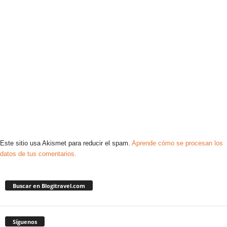
Este sitio usa Akismet para reducir el spam.
Aprende cómo se procesan los
datos de tus comentarios.
Buscar en Blogitravel.com
Síguenos