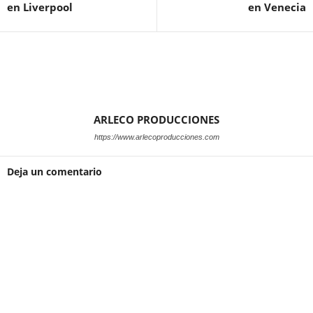
en Liverpool
en Venecia
ARLECO PRODUCCIONES
https://www.arlecoproducciones.com
Deja un comentario