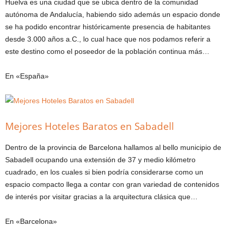
Huelva es una ciudad que se ubica dentro de la comunidad
autónoma de Andalucía, habiendo sido además un espacio donde
se ha podido encontrar históricamente presencia de habitantes
desde 3.000 años a.C., lo cual hace que nos podamos referir a
este destino como el poseedor de la población continua más…
En «España»
Mejores Hoteles Baratos en Sabadell
Dentro de la provincia de Barcelona hallamos al bello municipio de
Sabadell ocupando una extensión de 37 y medio kilómetro
cuadrado, en los cuales si bien podría considerarse como un
espacio compacto llega a contar con gran variedad de contenidos
de interés por visitar gracias a la arquitectura clásica que…
En «Barcelona»