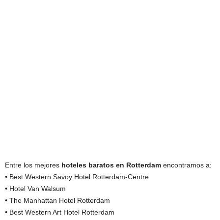
Entre los mejores
hoteles baratos en Rotterdam
encontramos a:
• Best Western Savoy Hotel Rotterdam-Centre
• Hotel Van Walsum
• The Manhattan Hotel Rotterdam
• Best Western Art Hotel Rotterdam