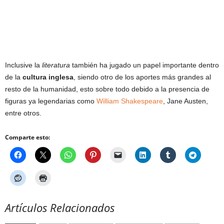
Inclusive la
literatura
también ha jugado un papel importante dentro
de la
cultura inglesa
, siendo otro de los aportes más grandes al
resto de la humanidad, esto sobre todo debido a la presencia de
figuras ya legendarias como
William Shakespeare
, Jane Austen,
entre otros.
Comparte esto:
Artículos Relacionados