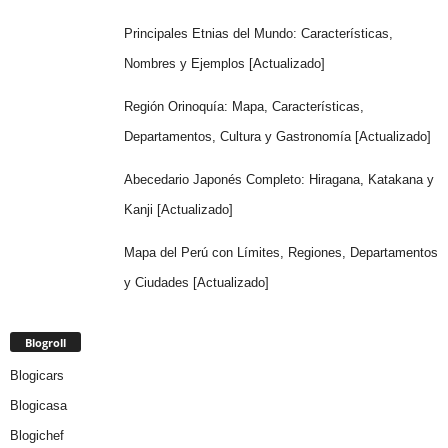
Principales Etnias del Mundo: Características,
Nombres y Ejemplos [Actualizado]
Región Orinoquía: Mapa, Características,
Departamentos, Cultura y Gastronomía [Actualizado]
Abecedario Japonés Completo: Hiragana, Katakana y
Kanji [Actualizado]
Mapa del Perú con Límites, Regiones, Departamentos
y Ciudades [Actualizado]
Blogroll
Blogicars
Blogicasa
Blogichef