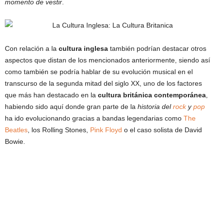
momento de vestir
.
Con relación a la
cultura inglesa
también podrían destacar otros
aspectos que distan de los mencionados anteriormente, siendo así
como también se podría hablar de su evolución musical en el
transcurso de la segunda mitad del siglo XX, uno de los factores
que más han destacado en la
cultura británica contemporánea
,
habiendo sido aquí donde gran parte de la
historia del
rock
y
pop
ha ido evolucionando gracias a bandas legendarias como
The
Beatles
, los Rolling Stones,
Pink Floyd
o el caso solista de David
Bowie.