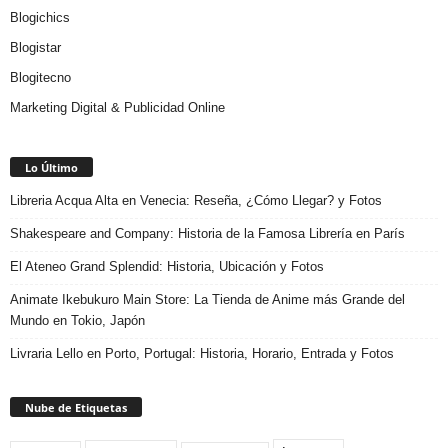
Blogichics
Blogistar
Blogitecno
Marketing Digital & Publicidad Online
Lo Último
Libreria Acqua Alta en Venecia: Reseña, ¿Cómo Llegar? y Fotos
Shakespeare and Company: Historia de la Famosa Librería en París
El Ateneo Grand Splendid: Historia, Ubicación y Fotos
Animate Ikebukuro Main Store: La Tienda de Anime más Grande del
Mundo en Tokio, Japón
Livraria Lello en Porto, Portugal: Historia, Horario, Entrada y Fotos
Nube de Etiquetas