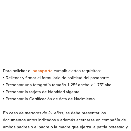
Para solicitar el
pasaporte
cumplir ciertos requisitos:
• Rellenar y firmar el formulario de solicitud del pasaporte
• Presentar una fotografía tamaño 1.25″ ancho x 1.75″ alto
• Presentar la tarjeta de identidad vigente
• Presentar la Certificación de Acta de Nacimiento
En
caso de menores de 21 años
, se debe presentar los
documentos antes indicados y además acercarse en compañía de
ambos padres o el padre o la madre que ejerza la patria potestad y