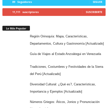
89
Seguidores
SEGUIR
11,111
suscriptores
SUSCRIBIRTE
Lo Más Popular
Región Orinoquía: Mapa, Características,
Departamentos, Cultura y Gastronomía [Actualizado]
Guía de Viajes al Estado Anzoátegui en Venezuela
Tradiciones, Costumbres y Festividades de la Sierra
del Perú [Actualizado]
Diversidad Cultural: ¿Qué es?, Características,
Importancia y Ejemplos [Actualizado]
Números Griegos: Áticos, Jonios y Pronunciación