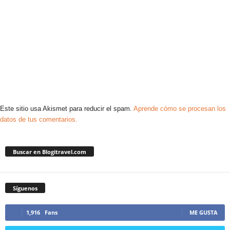
Este sitio usa Akismet para reducir el spam.
Aprende cómo se procesan los
datos de tus comentarios.
Buscar en Blogitravel.com
Síguenos
1,916
Fans
ME GUSTA