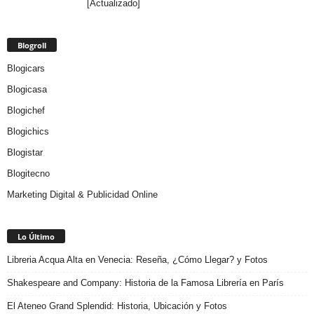
[Actualizado]
Blogroll
Blogicars
Blogicasa
Blogichef
Blogichics
Blogistar
Blogitecno
Marketing Digital & Publicidad Online
Lo Último
Libreria Acqua Alta en Venecia: Reseña, ¿Cómo Llegar? y Fotos
Shakespeare and Company: Historia de la Famosa Librería en París
El Ateneo Grand Splendid: Historia, Ubicación y Fotos