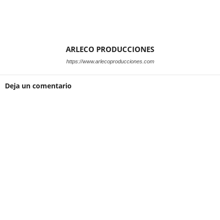
ARLECO PRODUCCIONES
https://www.arlecoproducciones.com
Deja un comentario