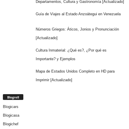
Departamentos, Cultura y Gastronomía [Actualizado]
Guía de Viajes al Estado Anzoátegui en Venezuela
Números Griegos: Áticos, Jonios y Pronunciación
[Actualizado]
Cultura Inmaterial: ¿Qué es?, ¿Por qué es
Importante? y Ejemplos
Mapa de Estados Unidos Completo en HD para
Imprimir [Actualizado]
Blogroll
Blogicars
Blogicasa
Blogichef