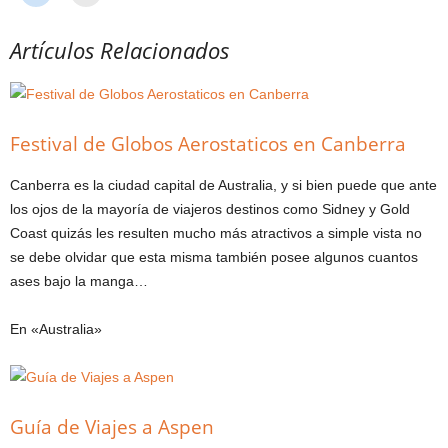
Artículos Relacionados
Festival de Globos Aerostaticos en Canberra
Canberra es la ciudad capital de Australia, y si bien puede que ante
los ojos de la mayoría de viajeros destinos como Sidney y Gold
Coast quizás les resulten mucho más atractivos a simple vista no
se debe olvidar que esta misma también posee algunos cuantos
ases bajo la manga…
En «Australia»
Guía de Viajes a Aspen