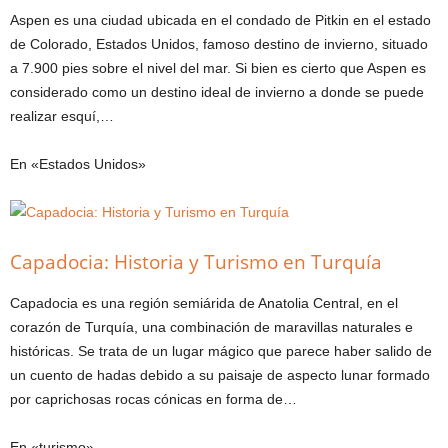
Aspen es una ciudad ubicada en el condado de Pitkin en el estado
de Colorado, Estados Unidos, famoso destino de invierno, situado
a 7.900 pies sobre el nivel del mar. Si bien es cierto que Aspen es
considerado como un destino ideal de invierno a donde se puede
realizar esquí,…
En «Estados Unidos»
Capadocia: Historia y Turismo en Turquía
Capadocia es una región semiárida de Anatolia Central, en el
corazón de Turquía, una combinación de maravillas naturales e
históricas. Se trata de un lugar mágico que parece haber salido de
un cuento de hadas debido a su paisaje de aspecto lunar formado
por caprichosas rocas cónicas en forma de…
En «turismo»