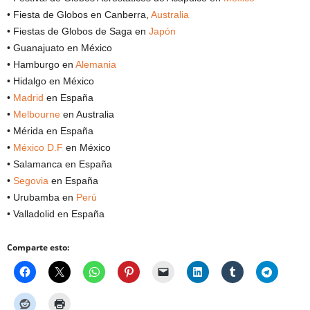
• Fiesta de Globos en Canberra,
Australia
• Fiestas de Globos de Saga en
Japón
• Guanajuato en México
• Hamburgo en
Alemania
• Hidalgo en México
•
Madrid
en España
•
Melbourne
en Australia
• Mérida en España
•
México D.F
en México
• Salamanca en España
•
Segovia
en España
• Urubamba en
Perú
• Valladolid en España
Comparte esto: