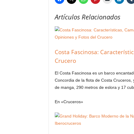
Artículos Relacionados
Costa Fascinosa: Característi
Crucero
El Costa Fascinosa es un barco encantado
Concordia de la flota de Costa Cruceros, 
de manga, 290 metros de eslora y 17 cub
En «Cruceros»