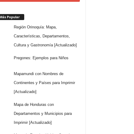
Más Popular
Región Orinoquía: Mapa,
Características, Departamentos,
Cultura y Gastronomía [Actualizado]
Pregones: Ejemplos para Niños
Mapamundi con Nombres de
Continentes y Países para Imprimir
[Actualizado]
Mapa de Honduras con
Departamentos y Municipios para
Imprimir [Actualizado]