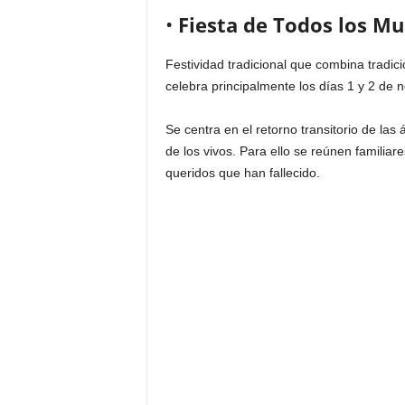
•
Fiesta de Todos los Mu
Festividad tradicional que combina tradici
celebra principalmente los días 1 y 2 de 
Se centra en el retorno transitorio de la
de los vivos. Para ello se reúnen familia
queridos que han fallecido.