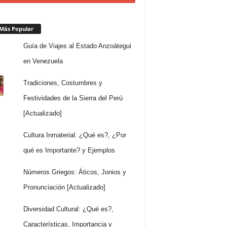
Más Popular
Guía de Viajes al Estado Anzoátegui
en Venezuela
Tradiciones, Costumbres y
Festividades de la Sierra del Perú
[Actualizado]
Cultura Inmaterial: ¿Qué es?, ¿Por
qué es Importante? y Ejemplos
Números Griegos: Áticos, Jonios y
Pronunciación [Actualizado]
Diversidad Cultural: ¿Qué es?,
Características, Importancia y