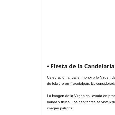
• Fiesta de la Candelaria
Celebración anual en honor a la Virgen de 
de febrero en Tlacotalpan. Es considerad
La imagen de la Virgen es llevada en pr
banda y fieles. Los habitantes se visten d
imagen patrona.