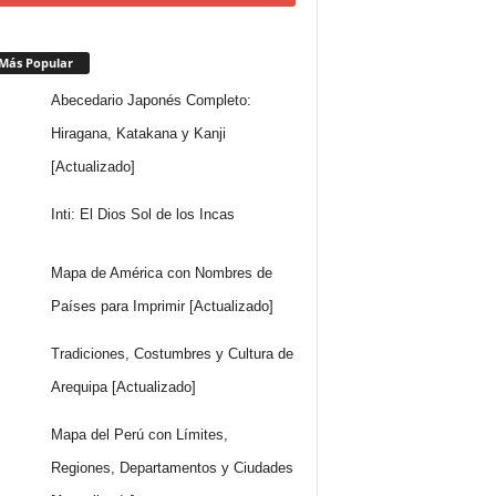
Más Popular
Abecedario Japonés Completo:
Hiragana, Katakana y Kanji
[Actualizado]
Inti: El Dios Sol de los Incas
Mapa de América con Nombres de
Países para Imprimir [Actualizado]
Tradiciones, Costumbres y Cultura de
Arequipa [Actualizado]
Mapa del Perú con Límites,
Regiones, Departamentos y Ciudades