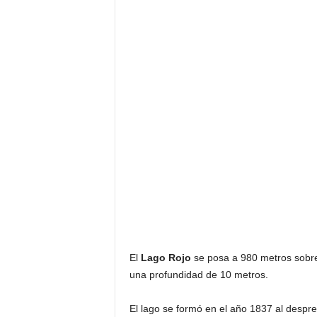
El
Lago Rojo
se posa a 980 metros sobre 
una profundidad de 10 metros.
El lago se formó en el año 1837 al despr