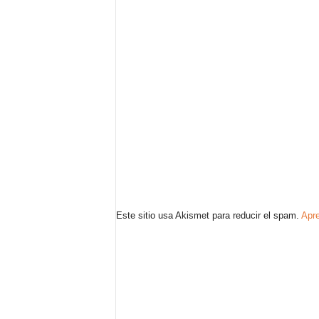
Este sitio usa Akismet para reducir el spam.
Apre