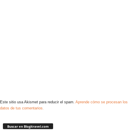
Este sitio usa Akismet para reducir el spam.
Aprende cómo se procesan los
datos de tus comentarios.
Buscar en Blogitravel.com