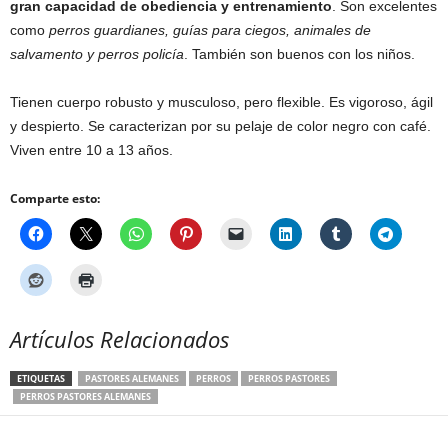
gran capacidad de obediencia y entrenamiento
. Son excelentes
como
perros guardianes, guías para ciegos, animales de
salvamento y perros policía
. También son buenos con los niños.
Tienen cuerpo robusto y musculoso, pero flexible. Es vigoroso, ágil
y despierto. Se caracterizan por su pelaje de color negro con café.
Viven entre 10 a 13 años.
Comparte esto:
Artículos Relacionados
ETIQUETAS
PASTORES ALEMANES
PERROS
PERROS PASTORES
PERROS PASTORES ALEMANES