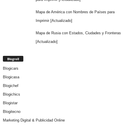
Mapa de América con Nombres de Países para
Imprimir [Actualizado]
Mapa de Rusia con Estados, Ciudades y Fronteras
[Actualizado]
Blogroll
Blogicars
Blogicasa
Blogichef
Blogichics
Blogistar
Blogitecno
Marketing Digital & Publicidad Online