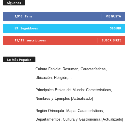
Síguenos
1,916
Fans
ME GUSTA
89
Seguidores
SEGUIR
11,111
suscriptores
SUSCRIBIRTE
Lo Más Popular
Cultura Fenicia: Resumen, Características,
Ubicación, Religión,...
Principales Etnias del Mundo: Características,
Nombres y Ejemplos [Actualizado]
Región Orinoquía: Mapa, Características,
Departamentos, Cultura y Gastronomía [Actualizado]