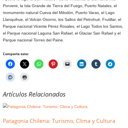
Porvenir, la Isla Grande de Tierra del Fuego, Puerto Natales, el
monumento natural Cueva del Milodón, Puerto Varas, el Lago
Llanquihue, el Volcán Osorno, los Saltos del Petrohué, Frutillar, el
Parque nacional Vicente Pérez Rosales, el Lago Todos los Santos,
el Parque nacional Laguna San Rafael, el Glaciar San Rafael y el
Parque nacional Torres del Paine.
Comparte esto:
Artículos Relacionados
Patagonia Chilena: Turismo, Clima y Cultura