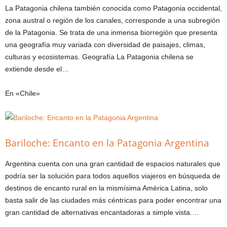
La Patagonia chilena también conocida como Patagonia occidental,
zona austral o región de los canales, corresponde a una subregión
de la Patagonia. Se trata de una inmensa biorregión que presenta
una geografía muy variada con diversidad de paisajes, climas,
culturas y ecosistemas. Geografía La Patagonia chilena se
extiende desde el…
En «Chile»
Bariloche: Encanto en la Patagonia Argentina
Argentina cuenta con una gran cantidad de espacios naturales que
podría ser la solución para todos aquellos viajeros en búsqueda de
destinos de encanto rural en la mismísima América Latina, solo
basta salir de las ciudades más céntricas para poder encontrar una
gran cantidad de alternativas encantadoras a simple vista.…