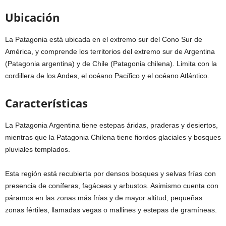
Ubicación
La Patagonia está ubicada en el extremo sur del Cono Sur de
América, y comprende los territorios del extremo sur de Argentina
(Patagonia argentina) y de Chile (Patagonia chilena). Limita con la
cordillera de los Andes, el océano Pacífico y el océano Atlántico.
Características
La Patagonia Argentina tiene estepas áridas, praderas y desiertos,
mientras que la Patagonia Chilena tiene fiordos glaciales y bosques
pluviales templados.
Esta región está recubierta por densos bosques y selvas frías con
presencia de coníferas, fagáceas y arbustos. Asimismo cuenta con
páramos en las zonas más frías y de mayor altitud; pequeñas
zonas fértiles, llamadas vegas o mallines y estepas de gramíneas.