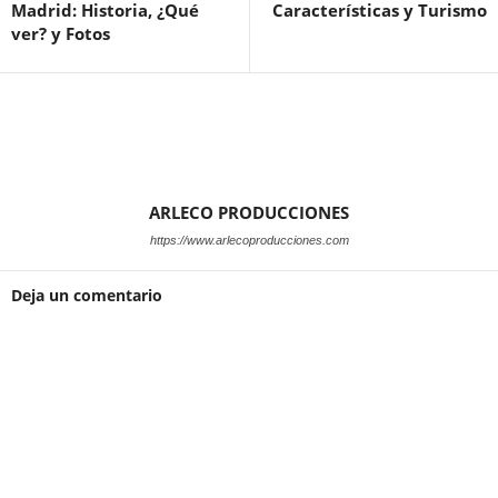
Madrid: Historia, ¿Qué
Características y Turismo
ver? y Fotos
ARLECO PRODUCCIONES
https://www.arlecoproducciones.com
Deja un comentario