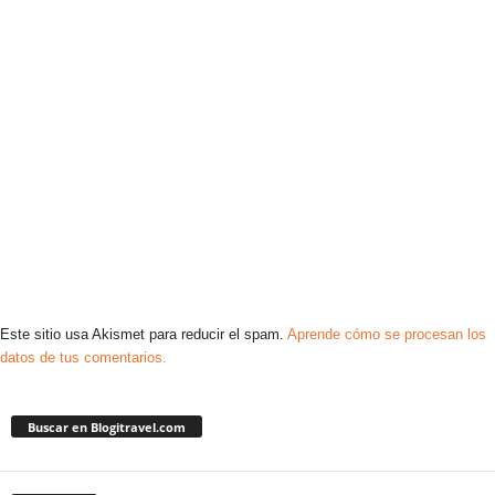
Este sitio usa Akismet para reducir el spam.
Aprende cómo se procesan los
datos de tus comentarios.
Buscar en Blogitravel.com