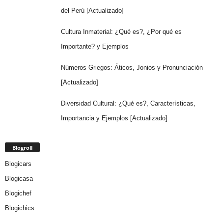
del Perú [Actualizado]
Cultura Inmaterial: ¿Qué es?, ¿Por qué es
Importante? y Ejemplos
Números Griegos: Áticos, Jonios y Pronunciación
[Actualizado]
Diversidad Cultural: ¿Qué es?, Características,
Importancia y Ejemplos [Actualizado]
Blogroll
Blogicars
Blogicasa
Blogichef
Blogichics