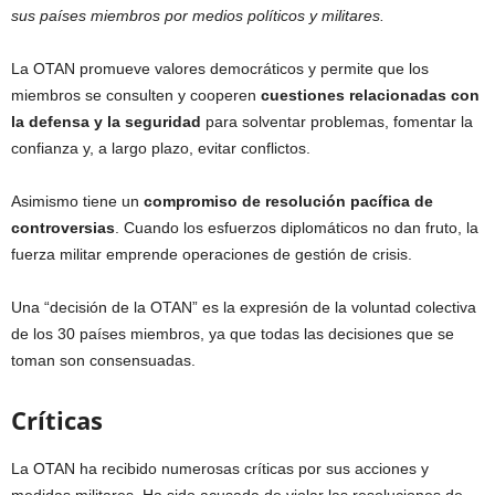
sus países miembros por medios políticos y militares.
La OTAN promueve valores democráticos y permite que los
miembros se consulten y cooperen
cuestiones relacionadas con
la defensa y la seguridad
para solventar problemas, fomentar la
confianza y, a largo plazo, evitar conflictos.
Asimismo tiene un
compromiso de resolución pacífica de
controversias
. Cuando los esfuerzos diplomáticos no dan fruto, la
fuerza militar emprende operaciones de gestión de crisis.
Una “decisión de la OTAN” es la expresión de la voluntad colectiva
de los 30 países miembros, ya que todas las decisiones que se
toman son consensuadas.
Críticas
La OTAN ha recibido numerosas críticas por sus acciones y