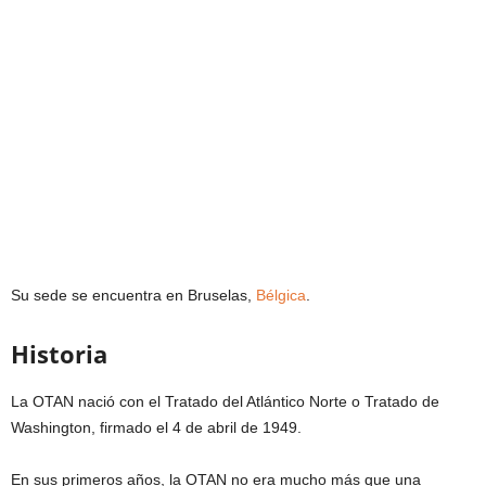
Su sede se encuentra en Bruselas,
Bélgica
.
Historia
La OTAN nació con el Tratado del Atlántico Norte o Tratado de
Washington, firmado el 4 de abril de 1949.
En sus primeros años, la OTAN no era mucho más que una