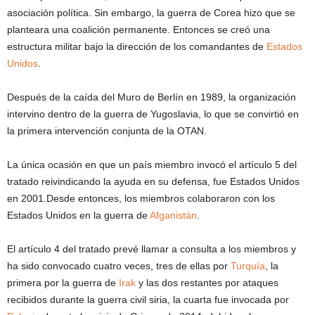
asociación política. Sin embargo, la guerra de Corea hizo que se
planteara una coalición permanente. Entonces se creó una
estructura militar bajo la dirección de los comandantes de
Estados
Unidos
.
Después de la caída del Muro de Berlín en 1989, la organización
intervino dentro de la guerra de Yugoslavia, lo que se convirtió en
la primera intervención conjunta de la OTAN.
La única ocasión en que un país miembro invocó el artículo 5 del
tratado reivindicando la ayuda en su defensa, fue Estados Unidos
en 2001.Desde entonces, los miembros colaboraron con los
Estados Unidos en la guerra de
Afganistán
.
El artículo 4 del tratado prevé llamar a consulta a los miembros y
ha sido convocado cuatro veces, tres de ellas por
Turquía
, la
primera por la guerra de
Irak
y las dos restantes por ataques
recibidos durante la guerra civil siria, la cuarta fue invocada por