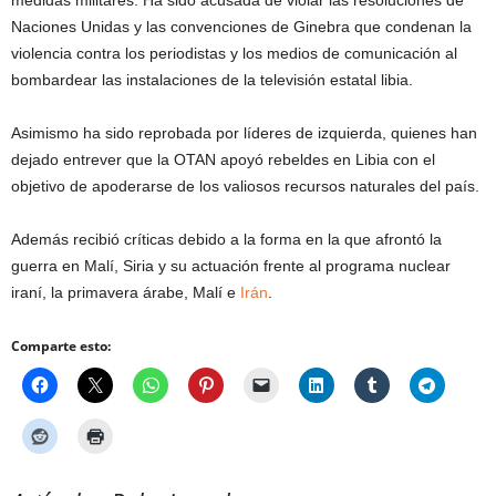
medidas militares. Ha sido acusada de violar las resoluciones de
Naciones Unidas y las convenciones de Ginebra que condenan la
violencia contra los periodistas y los medios de comunicación al
bombardear las instalaciones de la televisión estatal libia.
Asimismo ha sido reprobada por líderes de izquierda, quienes han
dejado entrever que la OTAN apoyó rebeldes en Libia con el
objetivo de apoderarse de los valiosos recursos naturales del país.
Además recibió críticas debido a la forma en la que afrontó la
guerra en Malí, Siria y su actuación frente al programa nuclear
iraní, la primavera árabe, Malí e
Irán
.
Comparte esto: