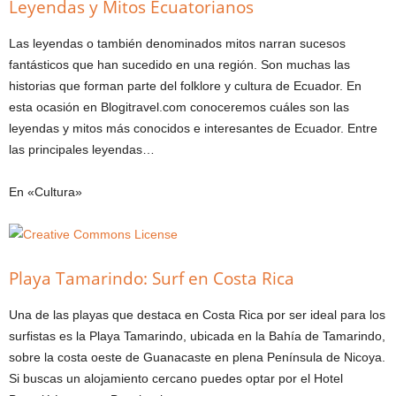
Leyendas y Mitos Ecuatorianos
Las leyendas o también denominados mitos narran sucesos
fantásticos que han sucedido en una región. Son muchas las
historias que forman parte del folklore y cultura de Ecuador. En
esta ocasión en Blogitravel.com conoceremos cuáles son las
leyendas y mitos más conocidos e interesantes de Ecuador. Entre
las principales leyendas…
En «Cultura»
Playa Tamarindo: Surf en Costa Rica
Una de las playas que destaca en Costa Rica por ser ideal para los
surfistas es la Playa Tamarindo, ubicada en la Bahía de Tamarindo,
sobre la costa oeste de Guanacaste en plena Península de Nicoya.
Si buscas un alojamiento cercano puedes optar por el Hotel