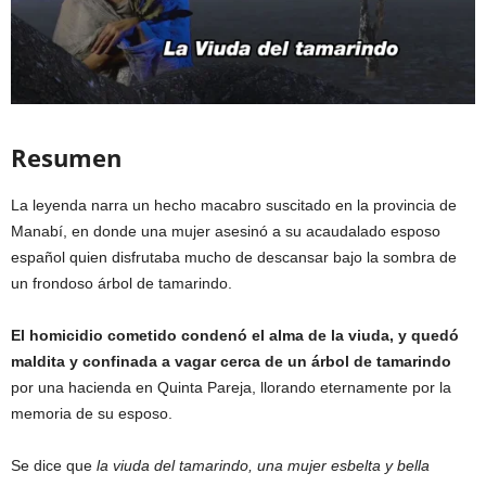
Resumen
La leyenda narra un hecho macabro suscitado en la provincia de
Manabí, en donde una mujer asesinó a su acaudalado esposo
español quien disfrutaba mucho de descansar bajo la sombra de
un frondoso árbol de tamarindo.
El homicidio cometido condenó el alma de la viuda, y quedó
maldita y confinada a vagar cerca de un árbol de tamarindo
por una hacienda en Quinta Pareja, llorando eternamente por la
memoria de su esposo.
Se dice que
la viuda del tamarindo, una mujer esbelta y bella