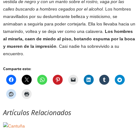
vestida de negro y con un manto sobre el rostro, vaga por las
calles buscando a hombres cegados por el alcohol
. Los hombres
maravillados por su deslumbrante belleza y misticismo, se
animaban a seguirla para poder cortejarla. Ella los llevaba hacia un
tamarindo, voltea y se deja ver como una calavera.
Los hombres
al mirarla, caen de miedo al piso, botando espuma por la boca
y mueren de la impresión
. Casi nadie ha sobrevivido a su
encuentro.
Comparte esto:
Artículos Relacionados