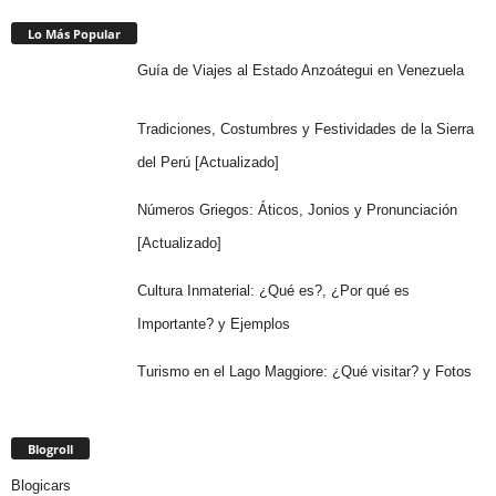
Lo Más Popular
Guía de Viajes al Estado Anzoátegui en Venezuela
Tradiciones, Costumbres y Festividades de la Sierra
del Perú [Actualizado]
Números Griegos: Áticos, Jonios y Pronunciación
[Actualizado]
Cultura Inmaterial: ¿Qué es?, ¿Por qué es
Importante? y Ejemplos
Turismo en el Lago Maggiore: ¿Qué visitar? y Fotos
Blogroll
Blogicars