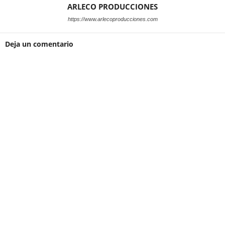
ARLECO PRODUCCIONES
https://www.arlecoproducciones.com
Deja un comentario