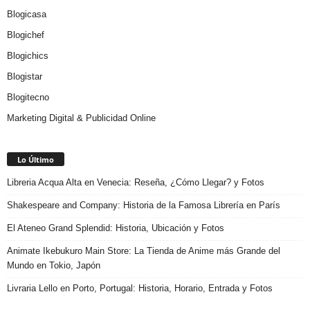
Blogicasa
Blogichef
Blogichics
Blogistar
Blogitecno
Marketing Digital & Publicidad Online
Lo Último
Libreria Acqua Alta en Venecia: Reseña, ¿Cómo Llegar? y Fotos
Shakespeare and Company: Historia de la Famosa Librería en París
El Ateneo Grand Splendid: Historia, Ubicación y Fotos
Animate Ikebukuro Main Store: La Tienda de Anime más Grande del
Mundo en Tokio, Japón
Livraria Lello en Porto, Portugal: Historia, Horario, Entrada y Fotos