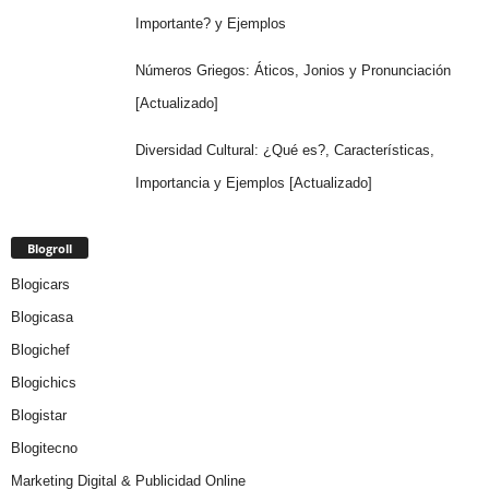
Importante? y Ejemplos
Números Griegos: Áticos, Jonios y Pronunciación
[Actualizado]
Diversidad Cultural: ¿Qué es?, Características,
Importancia y Ejemplos [Actualizado]
Blogroll
Blogicars
Blogicasa
Blogichef
Blogichics
Blogistar
Blogitecno
Marketing Digital & Publicidad Online