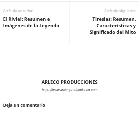
Artículo anterior
Artículo siguiente
El Riviel: Resumen e
Tiresias: Resumen,
Imágenes de la Leyenda
Características y
Significado del Mito
ARLECO PRODUCCIONES
https://www.arlecoproducciones.com
Deja un comentario