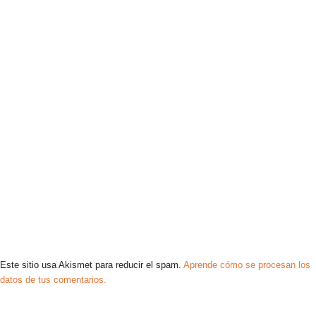
Este sitio usa Akismet para reducir el spam.
Aprende cómo se procesan los
datos de tus comentarios.