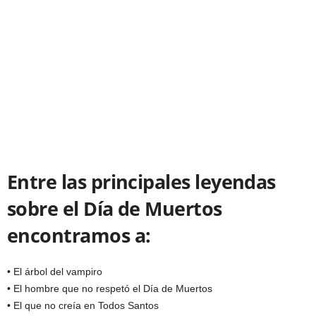
Entre las principales leyendas
sobre el Día de Muertos
encontramos a:
• El árbol del vampiro
• El hombre que no respetó el Día de Muertos
• El que no creía en Todos Santos