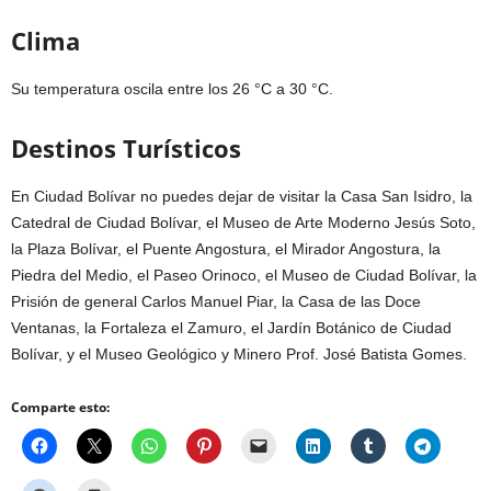
Clima
Su temperatura oscila entre los 26 °C a 30 °C.
Destinos Turísticos
En Ciudad Bolívar no puedes dejar de visitar la Casa San Isidro, la
Catedral de Ciudad Bolívar, el Museo de Arte Moderno Jesús Soto,
la Plaza Bolívar, el Puente Angostura, el Mirador Angostura, la
Piedra del Medio, el Paseo Orinoco, el Museo de Ciudad Bolívar, la
Prisión de general Carlos Manuel Piar, la Casa de las Doce
Ventanas, la Fortaleza el Zamuro, el Jardín Botánico de Ciudad
Bolívar, y el Museo Geológico y Minero Prof. José Batista Gomes.
Comparte esto: