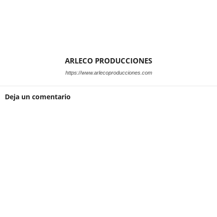
ARLECO PRODUCCIONES
https://www.arlecoproducciones.com
Deja un comentario