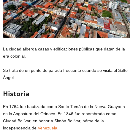
La ciudad alberga casas y edificaciones públicas que datan de la
era colonial.
Se trata de un punto de parada frecuente cuando se visita el Salto
Ángel.
Historia
En 1764 fue bautizada como Santo Tomás de la Nueva Guayana
en la Angostura del Orinoco. En 1846 fue renombrada como
Ciudad Bolívar, en honor a Simón Bolívar, héroe de la
independencia de
Venezuela
.