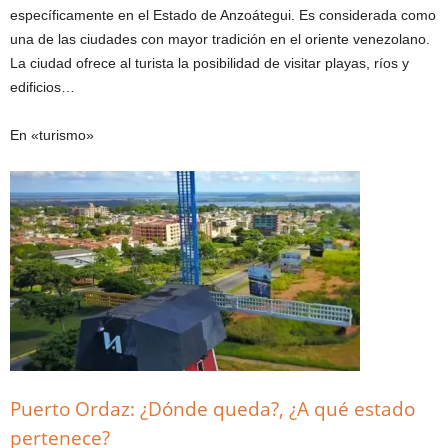
específicamente en el Estado de Anzoátegui. Es considerada como
una de las ciudades con mayor tradición en el oriente venezolano.
La ciudad ofrece al turista la posibilidad de visitar playas, ríos y
edificios…
En «turismo»
Puerto Ordaz: ¿Dónde queda?, ¿A qué estado
pertenece?