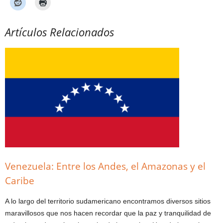
Artículos Relacionados
Venezuela: Entre los Andes, el Amazonas y el
Caribe
A lo largo del territorio sudamericano encontramos diversos sitios
maravillosos que nos hacen recordar que la paz y tranquilidad de