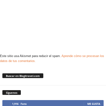
Este sitio usa Akismet para reducir el spam.
Aprende cómo se procesan los
datos de tus comentarios.
Buscar en Blogitravel.com
Síguenos
1,916
Fans
ME GUSTA