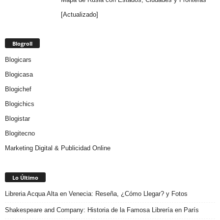
[Actualizado]
Blogroll
Blogicars
Blogicasa
Blogichef
Blogichics
Blogistar
Blogitecno
Marketing Digital & Publicidad Online
Lo Último
Libreria Acqua Alta en Venecia: Reseña, ¿Cómo Llegar? y Fotos
Shakespeare and Company: Historia de la Famosa Librería en París