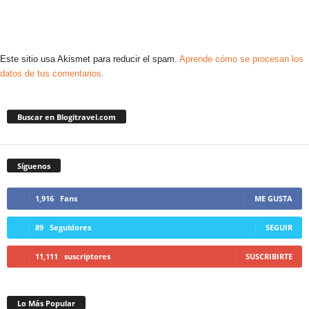
Este sitio usa Akismet para reducir el spam.
Aprende cómo se procesan los
datos de tus comentarios.
Buscar en Blogitravel.com
Síguenos
1,916
Fans
ME GUSTA
89
Seguidores
SEGUIR
11,111
suscriptores
SUSCRIBIRTE
Lo Más Popular