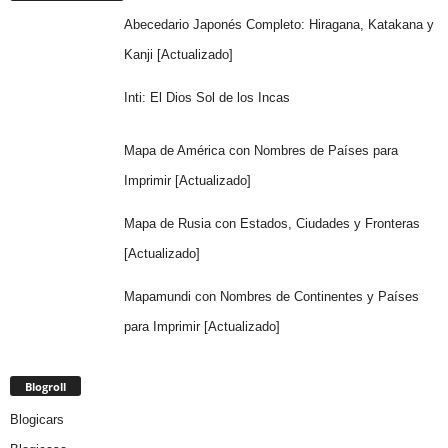
Abecedario Japonés Completo: Hiragana, Katakana y
Kanji [Actualizado]
Inti: El Dios Sol de los Incas
Mapa de América con Nombres de Países para
Imprimir [Actualizado]
Mapa de Rusia con Estados, Ciudades y Fronteras
[Actualizado]
Mapamundi con Nombres de Continentes y Países
para Imprimir [Actualizado]
Blogroll
Blogicars