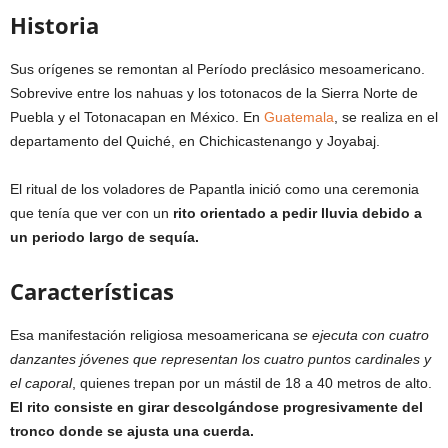
Historia
Sus orígenes se remontan al Período preclásico mesoamericano.
Sobrevive entre los nahuas y los totonacos de la Sierra Norte de
Puebla y el Totonacapan en México. En
Guatemala
, se realiza en el
departamento del Quiché, en Chichicastenango y Joyabaj.
El ritual de los voladores de Papantla inició como una ceremonia
que tenía que ver con un
rito orientado a pedir lluvia debido a
un periodo largo de sequía.
Características
Esa manifestación religiosa mesoamericana
se ejecuta con cuatro
danzantes jóvenes que representan los cuatro puntos cardinales y
el caporal
, quienes trepan por un mástil de 18 a 40 metros de alto.
El rito consiste en girar descolgándose progresivamente del
tronco donde se ajusta una cuerda.