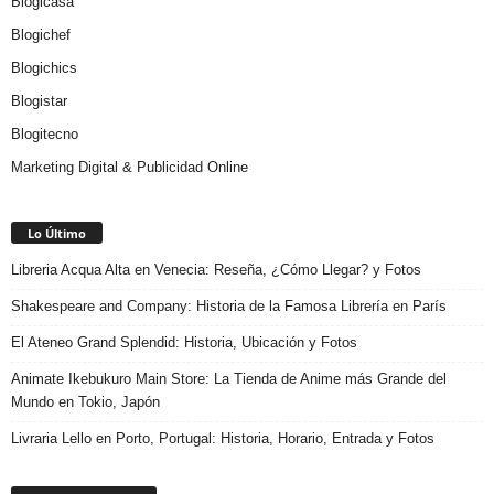
Blogicasa
Blogichef
Blogichics
Blogistar
Blogitecno
Marketing Digital & Publicidad Online
Lo Último
Libreria Acqua Alta en Venecia: Reseña, ¿Cómo Llegar? y Fotos
Shakespeare and Company: Historia de la Famosa Librería en París
El Ateneo Grand Splendid: Historia, Ubicación y Fotos
Animate Ikebukuro Main Store: La Tienda de Anime más Grande del
Mundo en Tokio, Japón
Livraria Lello en Porto, Portugal: Historia, Horario, Entrada y Fotos