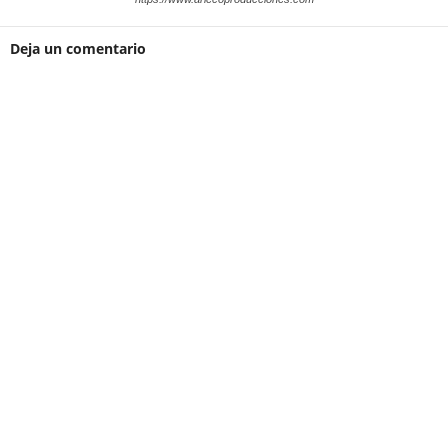
Deja un comentario