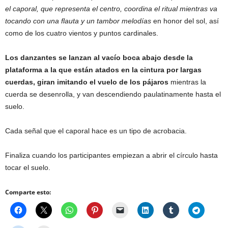
el caporal, que representa el centro, coordina el ritual mientras va
tocando con una flauta y un tambor melodías
en honor del sol, así
como de los cuatro vientos y puntos cardinales.
Los danzantes se lanzan al vacío boca abajo desde la
plataforma a la que están atados en la cintura por largas
cuerdas, giran imitando el vuelo de los pájaros
mientras la
cuerda se desenrolla, y van descendiendo paulatinamente hasta el
suelo.
Cada señal que el caporal hace es un tipo de acrobacia.
Finaliza cuando los participantes empiezan a abrir el círculo hasta
tocar el suelo.
Comparte esto: