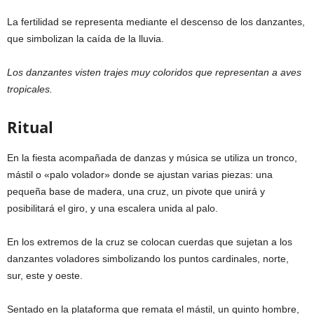
La fertilidad se representa mediante el descenso de los danzantes,
que simbolizan la caída de la lluvia.
Los danzantes visten trajes muy coloridos que representan a aves
tropicales.
Ritual
En la fiesta acompañada de danzas y música se utiliza un tronco,
mástil o «palo volador» donde se ajustan varias piezas: una
pequeña base de madera, una cruz, un pivote que unirá y
posibilitará el giro, y una escalera unida al palo.
En los extremos de la cruz se colocan cuerdas que sujetan a los
danzantes voladores simbolizando los puntos cardinales, norte,
sur, este y oeste.
Sentado en la plataforma que remata el mástil, un quinto hombre,