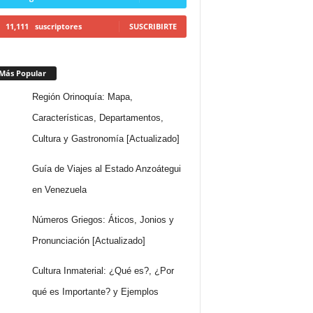
11,111
suscriptores
SUSCRIBIRTE
Más Popular
Región Orinoquía: Mapa,
Características, Departamentos,
Cultura y Gastronomía [Actualizado]
Guía de Viajes al Estado Anzoátegui
en Venezuela
Números Griegos: Áticos, Jonios y
Pronunciación [Actualizado]
Cultura Inmaterial: ¿Qué es?, ¿Por
qué es Importante? y Ejemplos