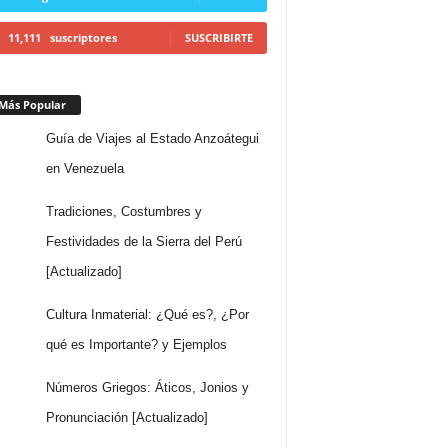
11,111
suscriptores
SUSCRIBIRTE
Más Popular
Guía de Viajes al Estado Anzoátegui
en Venezuela
Tradiciones, Costumbres y
Festividades de la Sierra del Perú
[Actualizado]
Cultura Inmaterial: ¿Qué es?, ¿Por
qué es Importante? y Ejemplos
Números Griegos: Áticos, Jonios y
Pronunciación [Actualizado]