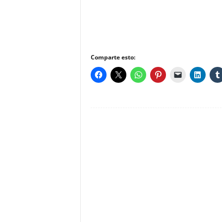
Comparte esto: