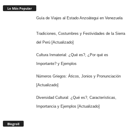
Lo Más Popular
Guía de Viajes al Estado Anzoátegui en Venezuela
Tradiciones, Costumbres y Festividades de la Sierra
del Perú [Actualizado]
Cultura Inmaterial: ¿Qué es?, ¿Por qué es
Importante? y Ejemplos
Números Griegos: Áticos, Jonios y Pronunciación
[Actualizado]
Diversidad Cultural: ¿Qué es?, Características,
Importancia y Ejemplos [Actualizado]
Blogroll