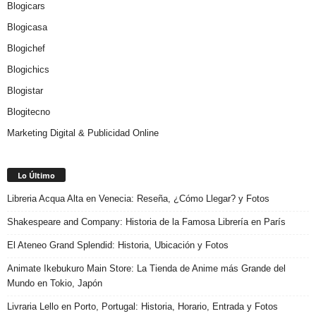
Blogicars
Blogicasa
Blogichef
Blogichics
Blogistar
Blogitecno
Marketing Digital & Publicidad Online
Lo Último
Libreria Acqua Alta en Venecia: Reseña, ¿Cómo Llegar? y Fotos
Shakespeare and Company: Historia de la Famosa Librería en París
El Ateneo Grand Splendid: Historia, Ubicación y Fotos
Animate Ikebukuro Main Store: La Tienda de Anime más Grande del
Mundo en Tokio, Japón
Livraria Lello en Porto, Portugal: Historia, Horario, Entrada y Fotos