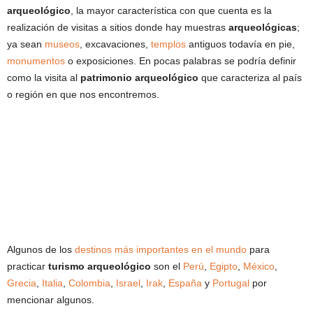
arqueológico
, la mayor característica con que cuenta es la
realización de visitas a sitios donde hay muestras
arqueológicas
;
ya sean
museos
, excavaciones,
templos
antiguos todavía en pie,
monumentos
o exposiciones. En pocas palabras se podría definir
como la visita al
patrimonio arqueológico
que caracteriza al país
o región en que nos encontremos.
Algunos de los
destinos más importantes en el mundo
para
practicar
turismo arqueológico
son el
Perú
,
Egipto
,
México
,
Grecia
,
Italia
,
Colombia
,
Israel
,
Irak
,
España
y
Portugal
por
mencionar algunos.