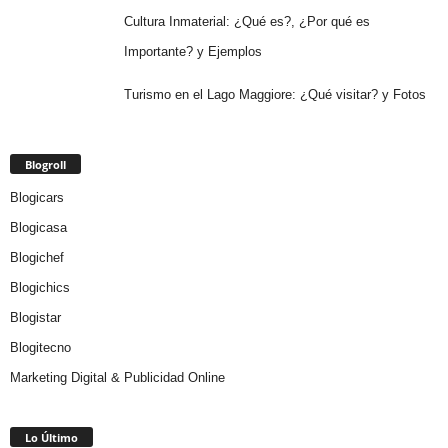
Cultura Inmaterial: ¿Qué es?, ¿Por qué es
Importante? y Ejemplos
Turismo en el Lago Maggiore: ¿Qué visitar? y Fotos
Blogroll
Blogicars
Blogicasa
Blogichef
Blogichics
Blogistar
Blogitecno
Marketing Digital & Publicidad Online
Lo Último