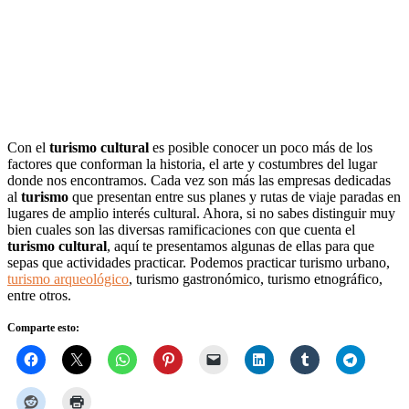
Con el
turismo cultural
es posible conocer un poco más de los
factores que conforman la historia, el arte y costumbres del lugar
donde nos encontramos. Cada vez son más las empresas dedicadas
al
turismo
que presentan entre sus planes y rutas de viaje paradas en
lugares de amplio interés cultural. Ahora, si no sabes distinguir muy
bien cuales son las diversas ramificaciones con que cuenta el
turismo cultural
, aquí te presentamos algunas de ellas para que
sepas que actividades practicar. Podemos practicar turismo urbano,
turismo arqueológico
, turismo gastronómico, turismo etnográfico,
entre otros.
Comparte esto: