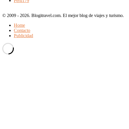
Perú
179
© 2009 - 2026. Blogitravel.com. El mejor blog de viajes y turismo.
Home
Contacto
Publicidad