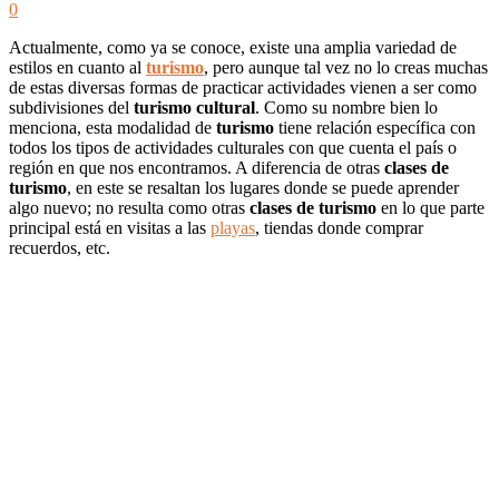
0
Actualmente, como ya se conoce, existe una amplia variedad de
estilos en cuanto al
turismo
, pero aunque tal vez no lo creas muchas
de estas diversas formas de practicar actividades vienen a ser como
subdivisiones del
turismo cultural
. Como su nombre bien lo
menciona, esta modalidad de
turismo
tiene relación específica con
todos los tipos de actividades culturales con que cuenta el país o
región en que nos encontramos. A diferencia de otras
clases de
turismo
, en este se resaltan los lugares donde se puede aprender
algo nuevo; no resulta como otras
clases de turismo
en lo que parte
principal está en visitas a las
playas
, tiendas donde comprar
recuerdos, etc.