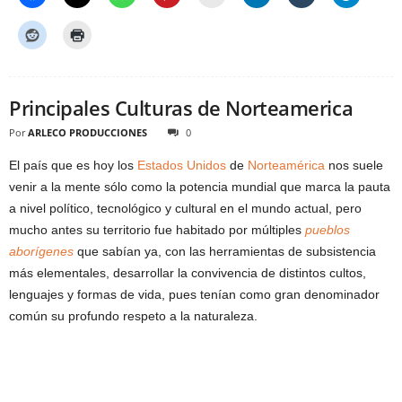
Principales Culturas de Norteamerica
Por
ARLECO PRODUCCIONES
0
El país que es hoy los
Estados Unidos
de
Norteamérica
nos suele
venir a la mente sólo como la potencia mundial que marca la pauta
a nivel político, tecnológico y cultural en el mundo actual, pero
mucho antes su territorio fue habitado por múltiples
pueblos
aborígenes
que sabían ya, con las herramientas de subsistencia
más elementales, desarrollar la convivencia de distintos cultos,
lenguajes y formas de vida, pues tenían como gran denominador
común su profundo respeto a la naturaleza.