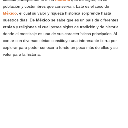
población y costumbres que conservan. Este es el caso de
México
, el cual su valor y riqueza histórica sorprende hasta
nuestros días. De
México
se sabe que es un país de diferentes
etnias
y religiones el cual posee siglos de tradición y de historia
donde el mestizaje es una de sus características principales. Al
contar con diversas etnias constituye una interesante tierra por
explorar para poder conocer a fondo un poco más de ellos y su
valor para la historia.