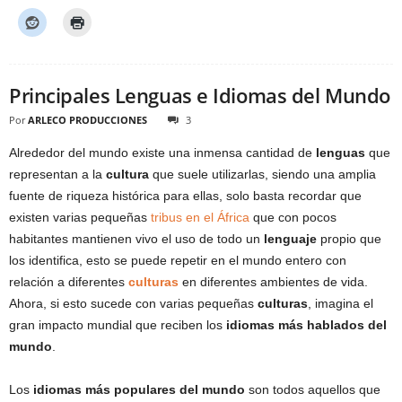
Principales Lenguas e Idiomas del Mundo
Por
ARLECO PRODUCCIONES
3
Alrededor del mundo existe una inmensa cantidad de
lenguas
que
representan a la
cultura
que suele utilizarlas, siendo una amplia
fuente de riqueza histórica para ellas, solo basta recordar que
existen varias pequeñas
tribus en el África
que con pocos
habitantes mantienen vivo el uso de todo un
lenguaje
propio que
los identifica, esto se puede repetir en el mundo entero con
relación a diferentes
culturas
en diferentes ambientes de vida.
Ahora, si esto sucede con varias pequeñas
culturas
, imagina el
gran impacto mundial que reciben los
idiomas más hablados del
mundo
.
Los
idiomas más populares del mundo
son todos aquellos que