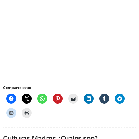
Comparte esto:
Culturas Madres ¿Cuales son?