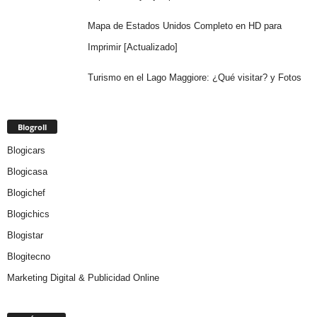
Mapa de Estados Unidos Completo en HD para
Imprimir [Actualizado]
Turismo en el Lago Maggiore: ¿Qué visitar? y Fotos
Blogroll
Blogicars
Blogicasa
Blogichef
Blogichics
Blogistar
Blogitecno
Marketing Digital & Publicidad Online