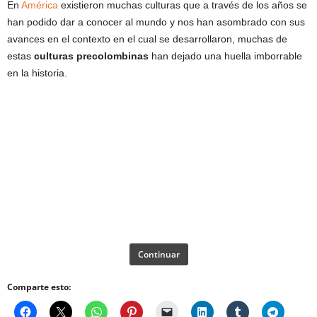
En
América
existieron muchas culturas que a través de los años se
han podido dar a conocer al mundo y nos han asombrado con sus
avances en el contexto en el cual se desarrollaron, muchas de
estas
culturas precolombinas
han dejado una huella imborrable
en la historia.
Continuar
Comparte esto: