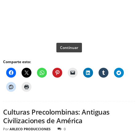
Continuar
Comparte esto:
Culturas Precolombinas: Antiguas
Civilizaciones de América
Por
ARLECO PRODUCCIONES
0