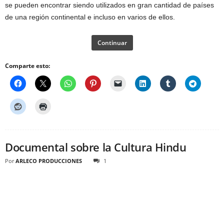
se pueden encontrar siendo utilizados en gran cantidad de países
de una región continental e incluso en varios de ellos.
Continuar
Comparte esto:
Documental sobre la Cultura Hindu
Por
ARLECO PRODUCCIONES
1