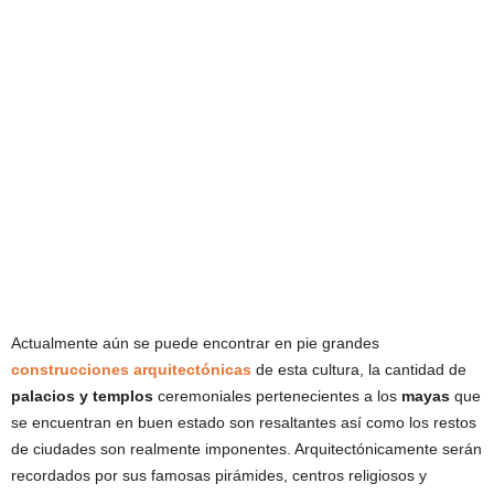
Actualmente aún se puede encontrar en pie grandes
construcciones arquitectónicas
de esta cultura, la cantidad de
palacios y templos
ceremoniales pertenecientes a los
mayas
que
se encuentran en buen estado son resaltantes así como los restos
de ciudades son realmente imponentes. Arquitectónicamente serán
recordados por sus famosas pirámides, centros religiosos y