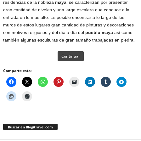
residencias de la nobleza
maya
; se caracterizan por presentar
gran cantidad de niveles y una larga escalera que conduce a la
entrada en lo más alto. Es posible encontrar a lo largo de los
muros de estos lugares gran cantidad de pinturas y decoraciones
con motivos religiosos y del día a día del
pueblo maya
así como
también algunas esculturas de gran tamaño trabajadas en piedra.
Continuar
Comparte esto:
Buscar en Blogitravel.com