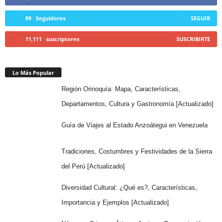
89
Seguidores
SEGUIR
11,111
suscriptores
SUSCRIBIRTE
Lo Más Popular
Región Orinoquía: Mapa, Características,
Departamentos, Cultura y Gastronomía [Actualizado]
Guía de Viajes al Estado Anzoátegui en Venezuela
Tradiciones, Costumbres y Festividades de la Sierra
del Perú [Actualizado]
Diversidad Cultural: ¿Qué es?, Características,
Importancia y Ejemplos [Actualizado]