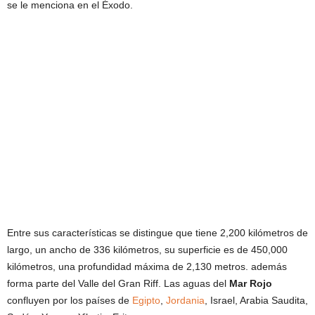
se le menciona en el Éxodo.
Entre sus características se distingue que tiene 2,200 kilómetros de
largo, un ancho de 336 kilómetros, su superficie es de 450,000
kilómetros, una profundidad máxima de 2,130 metros. además
forma parte del Valle del Gran Riff. Las aguas del
Mar Rojo
confluyen por los países de
Egipto
,
Jordania
, Israel, Arabia Saudita,