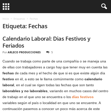
Inicio
Etiquetas
Fechas
Etiqueta: Fechas
Calendario Laboral: Dias Festivos y
Feriados
Por
ARLECO PRODUCCIONES
5
Cuando se trabaja como parte de una compañía o se maneja una
de ellas con trabajadores a cargo hay que tener muy en cuenta las
fechas
de cada mes y el hecho de que si es que existe algún día
festivo
en él, a esto se le llama comúnmente como
calendario
laboral
, en el cual se rigen todas las fechas que son tanto
laborables y no laborables
, variando en muchos casos del centro
de trabajo en el que uno se encuentra o los
días festivos
variables según el país o localidad en que uno se encuentre. A
continuación pasemos a conocer un poco más acerca de este