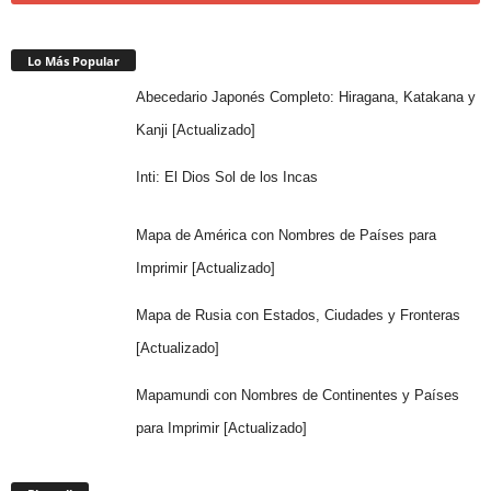
Lo Más Popular
Abecedario Japonés Completo: Hiragana, Katakana y
Kanji [Actualizado]
Inti: El Dios Sol de los Incas
Mapa de América con Nombres de Países para
Imprimir [Actualizado]
Mapa de Rusia con Estados, Ciudades y Fronteras
[Actualizado]
Mapamundi con Nombres de Continentes y Países
para Imprimir [Actualizado]