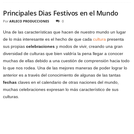
Principales Dias Festivos en el Mundo
Por
ARLECO PRODUCCIONES
0
Una de las características que hacen de nuestro mundo un lugar
de lo más interesante es el hecho de que cada
cultura
presenta
sus propias
celebraciones
y modos de vivir, creando una gran
diversidad de culturas que bien valdría la pena llegar a conocer
muchas de ellas debido a una cuestión de comprensión hacia todo
lo que nos rodea. Una de las mejores maneras de poder lograr lo
anterior es a través del conocimiento de algunas de las tantas
fechas
claves en el calendario de otras naciones del mundo,
muchas celebraciones expresan lo más característico de sus
culturas.