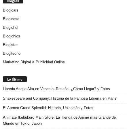
Blogroll
Blogicars
Blogicasa
Blogichef
Blogichics
Blogistar
Blogitecno
Marketing Digital & Publicidad Online
Lo Último
Libreria Acqua Alta en Venecia: Reseña, ¿Cómo Llegar? y Fotos
Shakespeare and Company: Historia de la Famosa Librería en París
El Ateneo Grand Splendid: Historia, Ubicación y Fotos
Animate Ikebukuro Main Store: La Tienda de Anime más Grande del
Mundo en Tokio, Japón