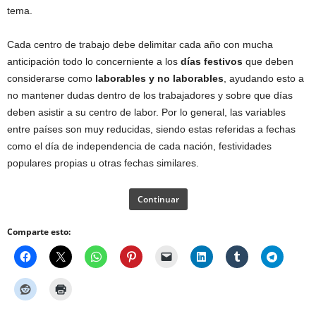
tema.
Cada centro de trabajo debe delimitar cada año con mucha
anticipación todo lo concerniente a los
días festivos
que deben
considerarse como
laborables y no laborables
, ayudando esto a
no mantener dudas dentro de los trabajadores y sobre que días
deben asistir a su centro de labor. Por lo general, las variables
entre países son muy reducidas, siendo estas referidas a fechas
como el día de independencia de cada nación, festividades
populares propias u otras fechas similares.
Continuar
Comparte esto: