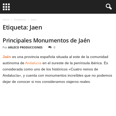
Inicio
Etiquetas
Jaen
Etiqueta: Jaen
Principales Monumentos de Jaén
Por
ARLECO PRODUCCIONES
0
Jaén
es una provincia española situada al este de la comunidad
autónoma de
Andalucía
en el sureste de la península ibérica. Es
considerada como uno de los históricos «Cuatro reinos de
Andalucía», y cuenta con monumentos increíbles que no podemos
dejar de conocer si nos consideramos viajeros reales.