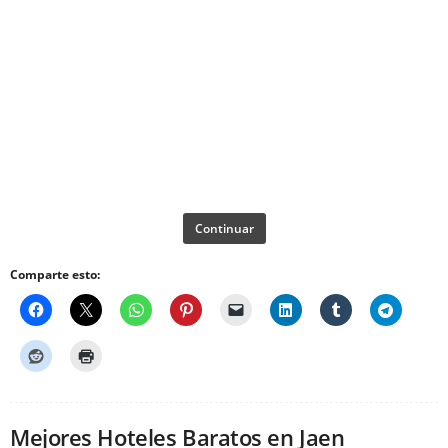
Continuar
Comparte esto:
Mejores Hoteles Baratos en Jaen