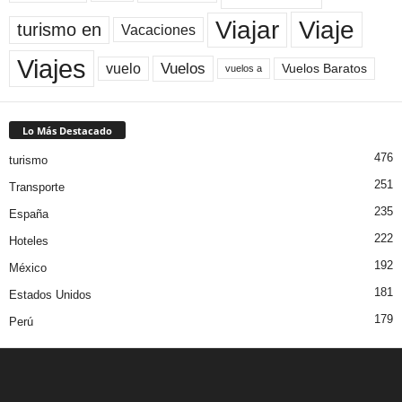
Viaje
Viajar
turismo en
Vacaciones
Viajes
Vuelos
vuelo
Vuelos Baratos
vuelos a
Lo Más Destacado
476
turismo
251
Transporte
235
España
222
Hoteles
192
México
181
Estados Unidos
179
Perú