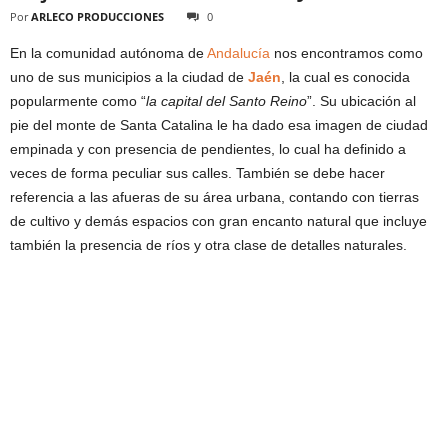
Por
ARLECO PRODUCCIONES
0
En la comunidad autónoma de
Andalucía
nos encontramos como
uno de sus municipios a la ciudad de
Jaén
, la cual es conocida
popularmente como “
la capital del Santo Reino
”. Su ubicación al
pie del monte de Santa Catalina le ha dado esa imagen de ciudad
empinada y con presencia de pendientes, lo cual ha definido a
veces de forma peculiar sus calles. También se debe hacer
referencia a las afueras de su área urbana, contando con tierras
de cultivo y demás espacios con gran encanto natural que incluye
también la presencia de ríos y otra clase de detalles naturales.