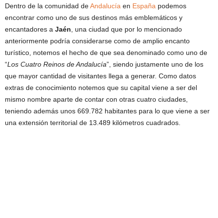
Dentro de la comunidad de
Andalucía
en
España
podemos
encontrar como uno de sus destinos más emblemáticos y
encantadores a
Jaén
, una ciudad que por lo mencionado
anteriormente podría considerarse como de amplio encanto
turístico, notemos el hecho de que sea denominado como uno de
“
Los Cuatro Reinos de Andalucía
”, siendo justamente uno de los
que mayor cantidad de visitantes llega a generar. Como datos
extras de conocimiento notemos que su capital viene a ser del
mismo nombre aparte de contar con otras cuatro ciudades,
teniendo además unos 669.782 habitantes para lo que viene a ser
una extensión territorial de 13.489 kilómetros cuadrados.