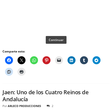
Continuar
Comparte esto:
Jaen: Uno de los Cuatro Reinos de
Andalucía
Por
ARLECO PRODUCCIONES
2