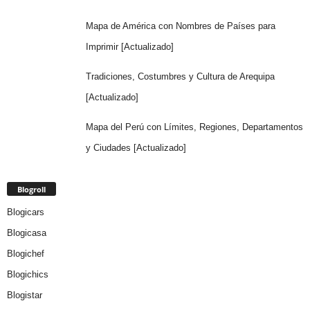
Mapa de América con Nombres de Países para
Imprimir [Actualizado]
Tradiciones, Costumbres y Cultura de Arequipa
[Actualizado]
Mapa del Perú con Límites, Regiones, Departamentos
y Ciudades [Actualizado]
Blogroll
Blogicars
Blogicasa
Blogichef
Blogichics
Blogistar