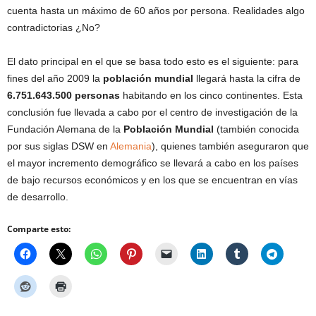
cuenta hasta un máximo de 60 años por persona. Realidades algo
contradictorias ¿No?
El dato principal en el que se basa todo esto es el siguiente: para
fines del año 2009 la
población mundial
llegará hasta la cifra de
6.751.643.500 personas
habitando en los cinco continentes. Esta
conclusión fue llevada a cabo por el centro de investigación de la
Fundación Alemana de la
Población Mundial
(también conocida
por sus siglas DSW en
Alemania
), quienes también aseguraron que
el mayor incremento demográfico se llevará a cabo en los países
de bajo recursos económicos y en los que se encuentran en vías
de desarrollo.
Comparte esto: