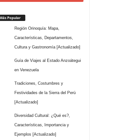
Más Popular
Región Orinoquía: Mapa,
Características, Departamentos,
Cultura y Gastronomía [Actualizado]
Guía de Viajes al Estado Anzoátegui
en Venezuela
Tradiciones, Costumbres y
Festividades de la Sierra del Perú
[Actualizado]
Diversidad Cultural: ¿Qué es?,
Características, Importancia y
Ejemplos [Actualizado]