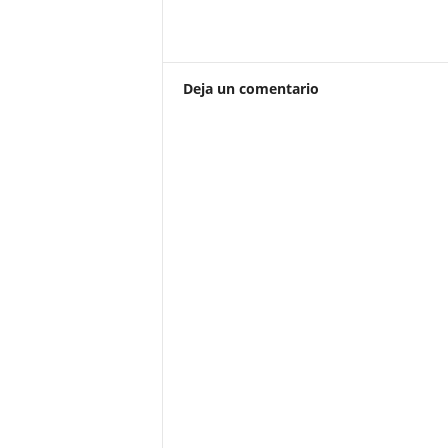
Deja un comentario