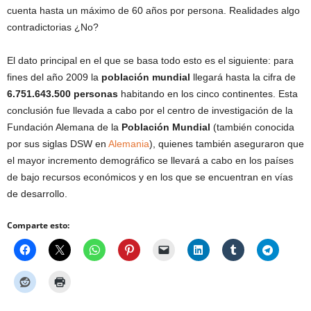
cuenta hasta un máximo de 60 años por persona. Realidades algo
contradictorias ¿No?
El dato principal en el que se basa todo esto es el siguiente: para
fines del año 2009 la
población mundial
llegará hasta la cifra de
6.751.643.500 personas
habitando en los cinco continentes. Esta
conclusión fue llevada a cabo por el centro de investigación de la
Fundación Alemana de la
Población Mundial
(también conocida
por sus siglas DSW en
Alemania
), quienes también aseguraron que
el mayor incremento demográfico se llevará a cabo en los países
de bajo recursos económicos y en los que se encuentran en vías
de desarrollo.
Comparte esto: