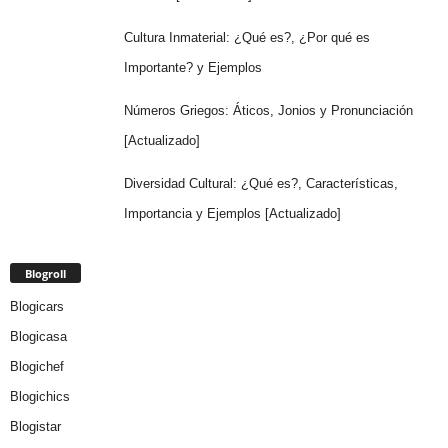
Cultura Inmaterial: ¿Qué es?, ¿Por qué es
Importante? y Ejemplos
Números Griegos: Áticos, Jonios y Pronunciación
[Actualizado]
Diversidad Cultural: ¿Qué es?, Características,
Importancia y Ejemplos [Actualizado]
Blogroll
Blogicars
Blogicasa
Blogichef
Blogichics
Blogistar