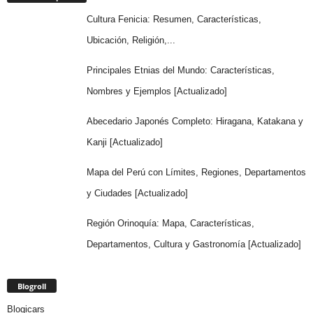
Cultura Fenicia: Resumen, Características,
Ubicación, Religión,...
Principales Etnias del Mundo: Características,
Nombres y Ejemplos [Actualizado]
Abecedario Japonés Completo: Hiragana, Katakana y
Kanji [Actualizado]
Mapa del Perú con Límites, Regiones, Departamentos
y Ciudades [Actualizado]
Región Orinoquía: Mapa, Características,
Departamentos, Cultura y Gastronomía [Actualizado]
Blogroll
Blogicars