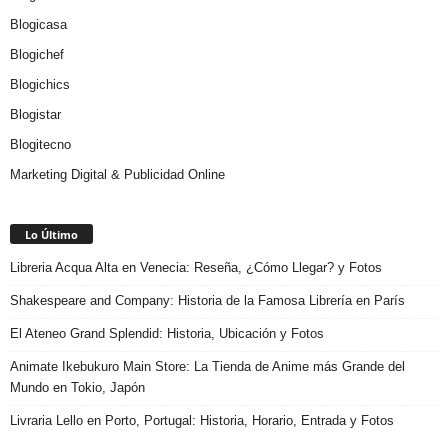
Blogicasa
Blogichef
Blogichics
Blogistar
Blogitecno
Marketing Digital & Publicidad Online
Lo Último
Libreria Acqua Alta en Venecia: Reseña, ¿Cómo Llegar? y Fotos
Shakespeare and Company: Historia de la Famosa Librería en París
El Ateneo Grand Splendid: Historia, Ubicación y Fotos
Animate Ikebukuro Main Store: La Tienda de Anime más Grande del
Mundo en Tokio, Japón
Livraria Lello en Porto, Portugal: Historia, Horario, Entrada y Fotos