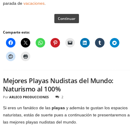
parada de
vacaciones
.
Continuar
Comparte esto:
Mejores Playas Nudistas del Mundo:
Naturismo al 100%
Por
ARLECO PRODUCCIONES
2
Si eres un fanático de las
playas
y además te gustan los espacios
naturistas, estás de suerte pues a continuación te presentaremos a
las mejores playas nudistas del mundo.