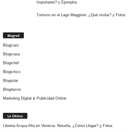
Importante? y Ejemplos
Turismo en el Lago Maggiore: ¿Qué visitar? y Fotos
Blogroll
Blogicars
Blogicasa
Blogichef
Blogichics
Blogistar
Blogitecno
Marketing Digital & Publicidad Online
Lo Último
Libreria Acqua Alta en Venecia: Reseña, ¿Cómo Llegar? y Fotos