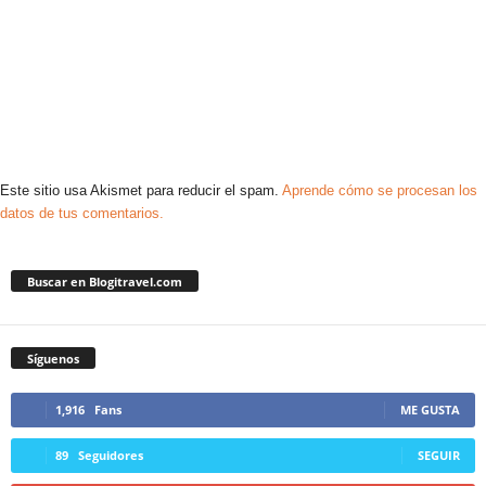
Este sitio usa Akismet para reducir el spam.
Aprende cómo se procesan los
datos de tus comentarios.
Buscar en Blogitravel.com
Síguenos
1,916
Fans
ME GUSTA
89
Seguidores
SEGUIR