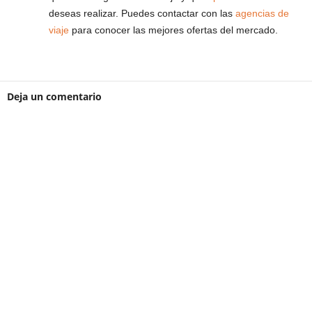
deseas realizar. Puedes contactar con las
agencias de
viaje
para conocer las mejores ofertas del mercado.
Deja un comentario