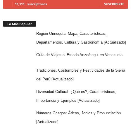
11,111
suscriptores
SUSCRIBIRTE
Lo Más Popular
Región Orinoquía: Mapa, Características,
Departamentos, Cultura y Gastronomía [Actualizado]
Guía de Viajes al Estado Anzoátegui en Venezuela
Tradiciones, Costumbres y Festividades de la Sierra
del Perú [Actualizado]
Diversidad Cultural: ¿Qué es?, Características,
Importancia y Ejemplos [Actualizado]
Números Griegos: Áticos, Jonios y Pronunciación
[Actualizado]