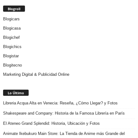
Blogroll
Blogicars
Blogicasa
Blogichef
Blogichics
Blogistar
Blogitecno
Marketing Digital & Publicidad Online
Lo Último
Libreria Acqua Alta en Venecia: Reseña, ¿Cómo Llegar? y Fotos
Shakespeare and Company: Historia de la Famosa Librería en París
El Ateneo Grand Splendid: Historia, Ubicación y Fotos
Animate Ikebukuro Main Store: La Tienda de Anime más Grande del