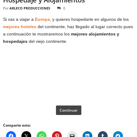
Por
ARLECO PRODUCCIONES
0
Si vas a viajar a
Europa
, y quieres hospedarte en algunos de los
mejores hoteles
del continente, haz llegado al lugar correcto pues
a continuación te mostraremos los
mejores alojamientos y
hospedajes
del viejo continente.
Continuar
Comparte esto: