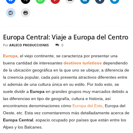
Europa Central: Viaje a Europa del Centro
Por
ARLECO PRODUCCIONES
0
Europa
, el viejo continente, se caracteriza por presentar una
buena cantidad de interesantes
destinos turísticos
dependiendo
de la ubicación geográfica en la que uno se ubique; a diferencia de
la creencia popular, cada país presenta atractivos diferentes entre
sí además de una cultura única en su estilo. Por todo esto, se
suele dividir a
Europa
en grandes grupos muy marcados debido a
las diferencias en tipo de geografía, cultura e historia, así
encontramos denominaciones cómo
Europa del Este
, Europa del
Oeste, etc. Esta vez comentaremos más detalladamente acerca de
Europa Central
, espacio ocupado por países que están entre los
Alpes y los Balcanes.