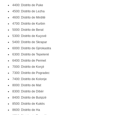
4400: Distrito de Puke
4500: Distrito de Lezha
4600: Distrito de Mirditë
4700: Distrito de Kurbin
5000: Distrito de Berat
5300: Distrito de Kuçovë
5400: Distrito de Skrapar
6000: Distrito de Gjirokastra
6300: Distrito de Tepelenë
6400: Distrito de Permet
7000: Distrito de Korçë
7300: Distrito de Pogradec
7400: Distrito de Kolonje
8000: Distrito de Mat
8300: Distrito de Dibër
8400: Distrito de Bulqizë
8500: Distrito de Kukës
8600: Distrito de Ha