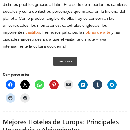
distintos pueblos gracias al latín. Fue sede de importantes cambios
sociales y cuna de ilustres personajes que marcaron la historia del
planeta. Como prueba tangible de ello, hoy se conservan las
universidades, los monasterios, catedrales e iglesias, los
imponentes
castillos
, hermosos palacios, las
obras de arte
y las
ciudades ancestrales para que el visitante disfrute y viva
intensamente la cultura occidental.
Continuar
Comparte esto:
Mejores Hoteles de Europa: Principales
Hospedaje y Alojamientos