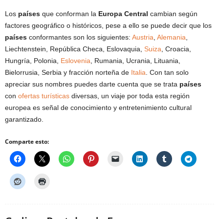
Los
países
que conforman la
Europa Central
cambian según
factores geográfico o históricos, pese a ello se puede decir que los
países
conformantes son los siguientes:
Austria
,
Alemania
,
Liechtenstein, República Checa, Eslovaquia,
Suiza
, Croacia,
Hungría, Polonia,
Eslovenia
, Rumania, Ucrania, Lituania,
Bielorrusia, Serbia y fracción norteña de
Italia
. Con tan solo
apreciar sus nombres puedes darte cuenta que se trata
países
con
ofertas turísticas
diversas, un viaje por toda esta región
europea es señal de conocimiento y entretenimiento cultural
garantizado.
Comparte esto: