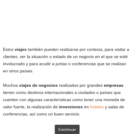
Estos
viajes
también pueden realizarse por cortesía, para visitar a
clientes, ver la situación o estado de un negocio en el que se esté
involucrado y para acudir a juntas o conferencias que se realizan
en otros países.
Muchos
viajes de negocios
realizados por grandes
empresas
tienen como destinos internacionales a ciudades o países que
cuenten con algunas características como tener una moneda de
valor fuerte, la realización de
inversiones
en
hoteles
y salas de
conferencias, así como un buen servicio.
Continuar