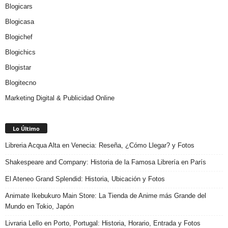
Blogicars
Blogicasa
Blogichef
Blogichics
Blogistar
Blogitecno
Marketing Digital & Publicidad Online
Lo Último
Libreria Acqua Alta en Venecia: Reseña, ¿Cómo Llegar? y Fotos
Shakespeare and Company: Historia de la Famosa Librería en París
El Ateneo Grand Splendid: Historia, Ubicación y Fotos
Animate Ikebukuro Main Store: La Tienda de Anime más Grande del
Mundo en Tokio, Japón
Livraria Lello en Porto, Portugal: Historia, Horario, Entrada y Fotos