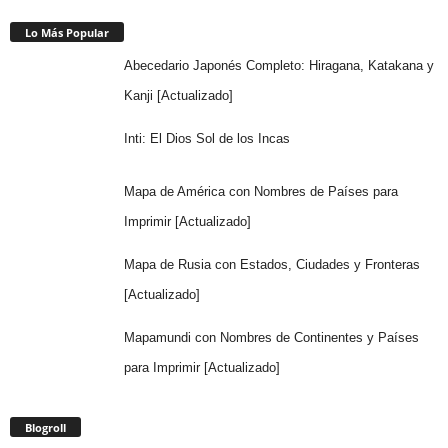
Lo Más Popular
Abecedario Japonés Completo: Hiragana, Katakana y
Kanji [Actualizado]
Inti: El Dios Sol de los Incas
Mapa de América con Nombres de Países para
Imprimir [Actualizado]
Mapa de Rusia con Estados, Ciudades y Fronteras
[Actualizado]
Mapamundi con Nombres de Continentes y Países
para Imprimir [Actualizado]
Blogroll