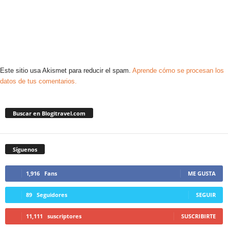
Este sitio usa Akismet para reducir el spam.
Aprende cómo se procesan los
datos de tus comentarios.
Buscar en Blogitravel.com
Síguenos
1,916
Fans
ME GUSTA
89
Seguidores
SEGUIR
11,111
suscriptores
SUSCRIBIRTE