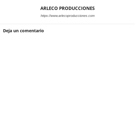
ARLECO PRODUCCIONES
https://www.arlecoproducciones.com
Deja un comentario