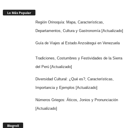
Lo Más Popular
Región Orinoquía: Mapa, Características,
Departamentos, Cultura y Gastronomía [Actualizado]
Guía de Viajes al Estado Anzoátegui en Venezuela
Tradiciones, Costumbres y Festividades de la Sierra
del Perú [Actualizado]
Diversidad Cultural: ¿Qué es?, Características,
Importancia y Ejemplos [Actualizado]
Números Griegos: Áticos, Jonios y Pronunciación
[Actualizado]
Blogroll