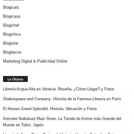
Blogicars
Blogicasa
Blogichef
Blogichics
Blogistar
Blogitecno
Marketing Digital & Publicidad Online
Lo Último
Libreria Acqua Alta en Venecia: Reseña, ¿Cómo Llegar? y Fotos
Shakespeare and Company: Historia de la Famosa Librería en París
El Ateneo Grand Splendid: Historia, Ubicación y Fotos
Animate Ikebukuro Main Store: La Tienda de Anime más Grande del
Mundo en Tokio, Japón