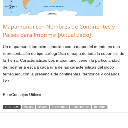
Mapamundi con Nombres de Continentes y
Países para Imprimir [Actualizado]
Un mapamundi también conocido como mapa del mundo es una
representación de tipo cartográfica o mapa de toda la superficie de
la Tierra. Características Los mapamundi tienen la particularidad
de mostrar a escala cada una de las características del globo
terráqueo, con la presencia de continentes, territorios y océanos.
Los…
En «Consejos Utiles»
ETIQUETAS
PAISES
SISMOS
TERREMOTO
TERREMOTOS
ULTIMOS