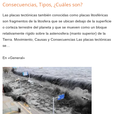
Consecuencias, Tipos, ¿Cuáles son?
Las placas tectónicas también conocidas como placas litosféricas
son fragmentos de la litosfera que se ubican debajo de la superficie
o corteza terrestre del planeta y que se mueven como un bloque
relativamente rígido sobre la astenosfera (manto superior) de la
Tierra. Movimiento, Causas y Consecuencias Las placas tectónicas
se…
En «General»