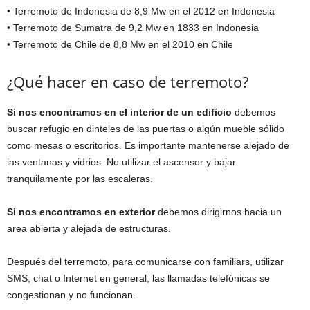
• Terremoto de Indonesia de 8,9 Mw en el 2012 en Indonesia
• Terremoto de Sumatra de 9,2 Mw en 1833 en Indonesia
• Terremoto de Chile de 8,8 Mw en el 2010 en Chile
¿Qué hacer en caso de terremoto?
Si nos encontramos en el interior de un edificio
debemos
buscar refugio en dinteles de las puertas o algún mueble sólido
como mesas o escritorios. Es importante mantenerse alejado de
las ventanas y vidrios. No utilizar el ascensor y bajar
tranquilamente por las escaleras.
Si nos encontramos en exterior
debemos dirigirnos hacia un
area abierta y alejada de estructuras.
Después del terremoto, para comunicarse con familiars, utilizar
SMS, chat o Internet en general, las llamadas telefónicas se
congestionan y no funcionan.