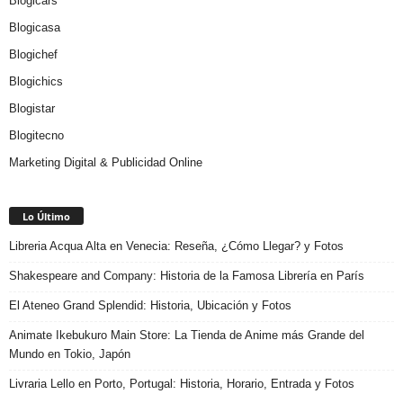
Blogicars
Blogicasa
Blogichef
Blogichics
Blogistar
Blogitecno
Marketing Digital & Publicidad Online
Lo Último
Libreria Acqua Alta en Venecia: Reseña, ¿Cómo Llegar? y Fotos
Shakespeare and Company: Historia de la Famosa Librería en París
El Ateneo Grand Splendid: Historia, Ubicación y Fotos
Animate Ikebukuro Main Store: La Tienda de Anime más Grande del
Mundo en Tokio, Japón
Livraria Lello en Porto, Portugal: Historia, Horario, Entrada y Fotos