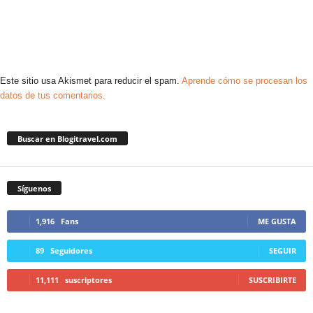
Este sitio usa Akismet para reducir el spam.
Aprende cómo se procesan los
datos de tus comentarios.
Buscar en Blogitravel.com
Síguenos
1,916
Fans
ME GUSTA
89
Seguidores
SEGUIR
11,111
suscriptores
SUSCRIBIRTE