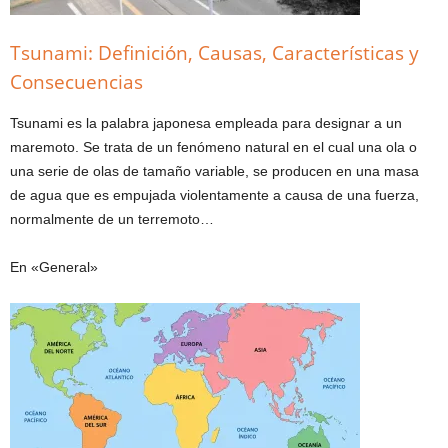
Tsunami: Definición, Causas, Características y
Consecuencias
Tsunami es la palabra japonesa empleada para designar a un
maremoto. Se trata de un fenómeno natural en el cual una ola o
una serie de olas de tamaño variable, se producen en una masa
de agua que es empujada violentamente a causa de una fuerza,
normalmente de un terremoto…
En «General»