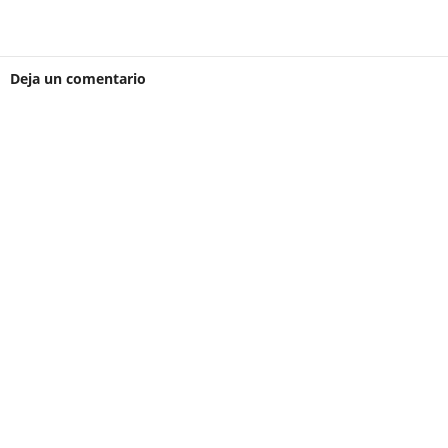
Deja un comentario