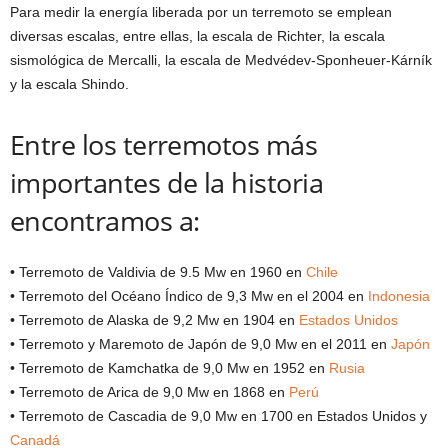
Para medir la energía liberada por un terremoto se emplean
diversas escalas, entre ellas, la escala de Richter, la escala
sismológica de Mercalli, la escala de Medvédev-Sponheuer-Kárník
y la escala Shindo.
Entre los terremotos más
importantes de la historia
encontramos a:
• Terremoto de Valdivia de 9.5 Mw en 1960 en
Chile
• Terremoto del Océano Índico de 9,3 Mw en el 2004 en
Indonesia
• Terremoto de Alaska de 9,2 Mw en 1904 en
Estados Unidos
• Terremoto y Maremoto de Japón de 9,0 Mw en el 2011 en
Japón
• Terremoto de Kamchatka de 9,0 Mw en 1952 en
Rusia
• Terremoto de Arica de 9,0 Mw en 1868 en
Perú
• Terremoto de Cascadia de 9,0 Mw en 1700 en Estados Unidos y
Canadá