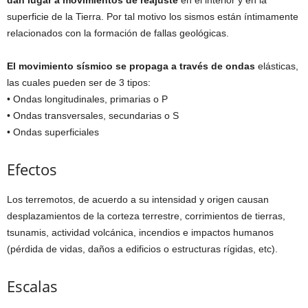
superficie de la Tierra. Por tal motivo los sismos están íntimamente
relacionados con la formación de fallas geológicas.
El movimiento sísmico se propaga a través de ondas
elásticas,
las cuales pueden ser de 3 tipos:
• Ondas longitudinales, primarias o P
• Ondas transversales, secundarias o S
• Ondas superficiales
Efectos
Los terremotos, de acuerdo a su intensidad y origen causan
desplazamientos de la corteza terrestre, corrimientos de tierras,
tsunamis, actividad volcánica, incendios e impactos humanos
(pérdida de vidas, daños a edificios o estructuras rígidas, etc).
Escalas