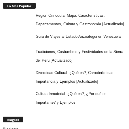
Lo Más Popular
Región Orinoquía: Mapa, Características,
Departamentos, Cultura y Gastronomía [Actualizado]
Guía de Viajes al Estado Anzoátegui en Venezuela
Tradiciones, Costumbres y Festividades de la Sierra
del Perú [Actualizado]
Diversidad Cultural: ¿Qué es?, Características,
Importancia y Ejemplos [Actualizado]
Cultura Inmaterial: ¿Qué es?, ¿Por qué es
Importante? y Ejemplos
Blogroll