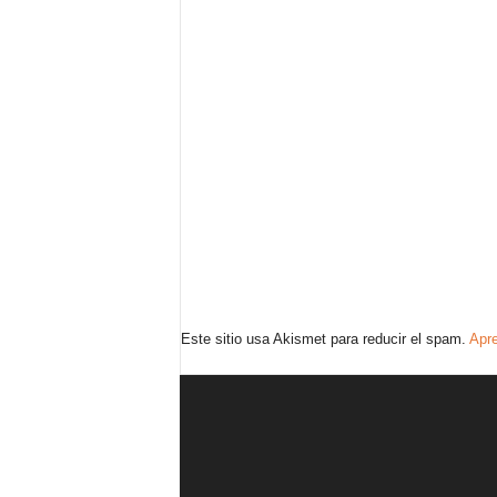
Este sitio usa Akismet para reducir el spam.
Apre