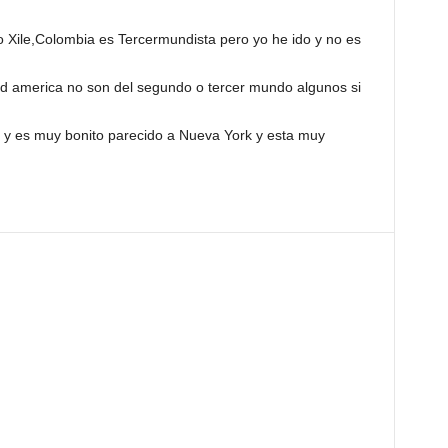
 Xile,Colombia es Tercermundista pero yo he ido y no es
d america no son del segundo o tercer mundo algunos si
 y es muy bonito parecido a Nueva York y esta muy