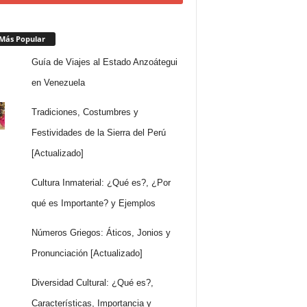
Más Popular
Guía de Viajes al Estado Anzoátegui
en Venezuela
Tradiciones, Costumbres y
Festividades de la Sierra del Perú
[Actualizado]
Cultura Inmaterial: ¿Qué es?, ¿Por
qué es Importante? y Ejemplos
Números Griegos: Áticos, Jonios y
Pronunciación [Actualizado]
Diversidad Cultural: ¿Qué es?,
Características, Importancia y