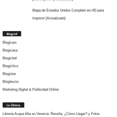
Mapa de Estados Unidos Completo en HD para
Imprimir [Actualizado]
Blogroll
Blogicars
Blogicasa
Blogichef
Blogichics
Blogistar
Blogitecno
Marketing Digital & Publicidad Online
Lo Último
Libreria Acqua Alta en Venecia: Reseña, ¿Cómo Llegar? y Fotos