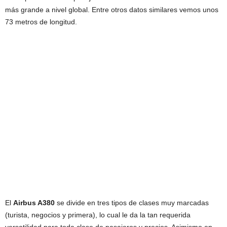
más grande a nivel global. Entre otros datos similares vemos unos
73 metros de longitud.
El
Airbus A380
se divide en tres tipos de clases muy marcadas
(turista, negocios y primera), lo cual le da la tan requerida