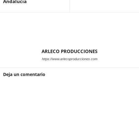
Andalucia
ARLECO PRODUCCIONES
https://www.arlecoproducciones.com
Deja un comentario