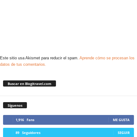
Este sitio usa Akismet para reducir el spam.
Aprende cómo se procesan los
datos de tus comentarios.
Buscar en Blogitravel.com
Síguenos
1,916
Fans
ME GUSTA
89
Seguidores
SEGUIR