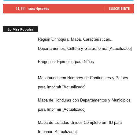
11,111
suscriptores
SUSCRIBIRTE
Lo Más Popular
Región Orinoquía: Mapa, Características,
Departamentos, Cultura y Gastronomía [Actualizado]
Pregones: Ejemplos para Niños
Mapamundi con Nombres de Continentes y Países
para Imprimir [Actualizado]
Mapa de Honduras con Departamentos y Municipios
para Imprimir [Actualizado]
Mapa de Estados Unidos Completo en HD para
Imprimir [Actualizado]