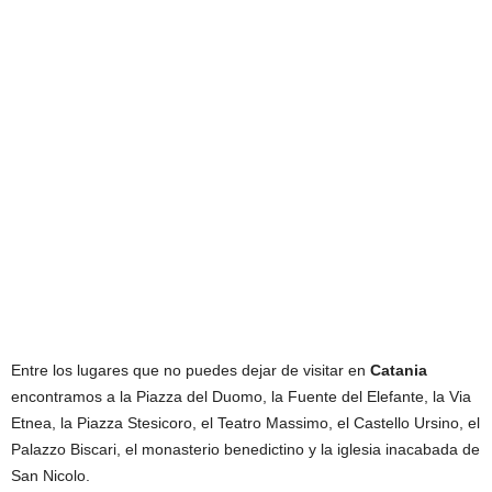
Entre los lugares que no puedes dejar de visitar en
Catania
encontramos a la Piazza del Duomo, la Fuente del Elefante, la Via
Etnea, la Piazza Stesicoro, el Teatro Massimo, el Castello Ursino, el
Palazzo Biscari, el monasterio benedictino y la iglesia inacabada de
San Nicolo.