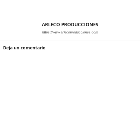
ARLECO PRODUCCIONES
https://www.arlecoproducciones.com
Deja un comentario